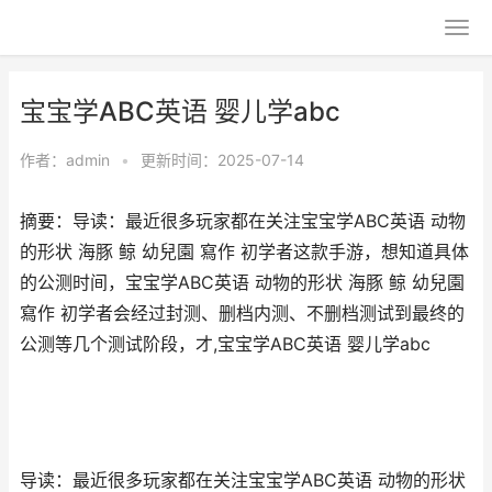
宝宝学ABC英语 婴儿学abc
作者：
admin
•
更新时间：2025-07-14
摘要：导读：最近很多玩家都在关注宝宝学ABC英语 动物
的形状 海豚 鲸 幼兒園 寫作 初学者这款手游，想知道具体
的公测时间，宝宝学ABC英语 动物的形状 海豚 鲸 幼兒園
寫作 初学者会经过封测、删档内测、不删档测试到最终的
公测等几个测试阶段，才,宝宝学ABC英语 婴儿学abc
导读：最近很多玩家都在关注宝宝学ABC英语 动物的形状