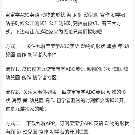
APP下载
宝宝学ABC英语 动物的形状 海豚 鲸 幼兒園 寫作 初学者
啥子时候公开测试？公开测试时刻提前预知，有三大方
式，下边就让九游独家来为无论兄弟们揭晓吧！
方式一： 关注九游宝宝学ABC英语 动物的形状 海豚 鲸 幼
兒園 寫作 初学者大事件
​流程1：度娘搜索九游宝宝学ABC英语 动物的形状 海豚 鲸
幼兒園 寫作 初学者专区；
流程2：关注大事件列表，每次宝宝学ABC英语 动物的形
状 海豚 鲸 幼兒園 寫作 初学者测试的时刻都会新鲜公开，
这是九游独家的哦；
方式二： 下载九游APP，订阅宝宝学ABC英语 动物的形状
海豚 鲸 幼兒園 寫作 初学者的开测提醒