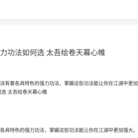
力功法如何选 太吾绘卷天幕心帷
派有着各具特色的强力功法，掌握这些功法能让你在江湖中更加
何选 太吾绘卷天幕心帷
各具特色的强力功法，掌握这些功法能让你在江湖中更加强大。