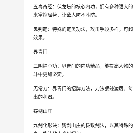
五毒奇经：伏龙坛的核心内功，拥有多种强大的
来掌控局势，让敌人防不胜防。
鬼判笔：特殊的笔类功法，攻击手段多样。可超
效果。
界青门
三阴摧心功：界青门的内功精品，能提高人物的
斗中更加坚定。
无常刀：界青门的招牌刀法，刀法狠辣凌厉。每
出的利器。
铸剑山庄
九剑化形诀：铸剑山庄的极致剑法，以其特殊的