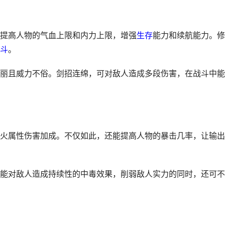
提高人物的气血上限和内力上限，增强
生存
能力和续航能力。修
斗
。
丽且威力不俗。剑招连绵，可对敌人造成多段伤害，在战斗中能
火属性伤害加成。不仅如此，还能提高人物的暴击几率，让输出
能对敌人造成持续性的中毒效果，削弱敌人实力的同时，还可不