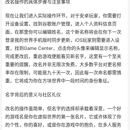
改名操作的具体步骤与注意事项
现在让我们进入实际操作环节，对于安卓玩家，你需要打
开设备设置，找到谷歌账户管理，进入个人资料信息页
面，在那里你可以编辑姓名，这个新名称将会在你下一次
登录我的世界手机版时同步更新，iOS玩家则需要进入设
置，找到Game Center，点击你的头像来编辑显示名称，
完成更改后，重启游戏便能看见新名字，这里有一个至关
重要的提醒，改名并非无限次免费，大多数平台对更名频
率存在限制，可能是九十天一次，因此每一次命名都需慎
重，它将成为你在方块世界中一段时间的身份象征。
名字背后的意义与社区礼仪
改名的操作虽简单，但名字的选择却承载着深意，一个好
的游戏名是你在虚拟世界的第一张名片，它或许体现了你
的个性，你的喜好，或是你在游戏中的抱负，在多人服务