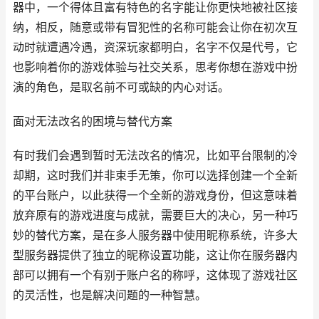
器中，一个得体且富有特色的名字能让你更快地被社区接
纳，相反，随意或带有冒犯性的名称可能会让你在初次互
动时就遭遇冷遇，资深玩家都明白，名字不仅是代号，它
也影响着你的游戏体验与社交关系，思考你想在游戏中扮
演的角色，是取名前不可或缺的内心对话。
面对无法改名的困境与替代方案
有时我们会遇到暂时无法改名的情况，比如平台限制的冷
却期，这时我们并非束手无策，你可以选择创建一个全新
的平台账户，以此获得一个全新的游戏身份，但这意味着
放弃原有的游戏进度与成就，需要巨大的决心，另一种巧
妙的替代方案，是在多人服务器中使用昵称系统，许多大
型服务器提供了独立的昵称设置功能，这让你在服务器内
部可以拥有一个有别于账户名的称呼，这体现了游戏社区
的灵活性，也是解决问题的一种智慧。