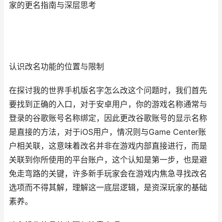
家的更名指南与深层思考
认识改名功能的位置与限制
在探讨我的世界手机版名字怎么改这个问题时，我们首先
要找到正确的入口，对于安卓用户，你的游戏名称通常与
登录的谷歌账号名称绑定，因此更改谷歌账号的显示名称
是直接的方法，对于iOS用户，情况则与Game Center账
户相关联，这意味着改名并非在游戏内部直接进行，而是
关联到你所使用的平台账户，这个认知是第一步，也是避
免走弯路的关键，许多新手玩家会在游戏内焦急寻找改名
选项而不得其解，理解这一底层逻辑，是资深玩家的基础
素养。