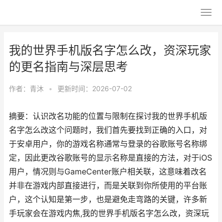
我的世界手机版名字怎么改，资深玩家
的更名指南与深层思考
作者：
青沐
•
更新时间：2026-07-02
摘要：认识改名功能的位置与限制在探讨我的世界手机版
名字怎么改这个问题时，我们首先要找到正确的入口，对
于安卓用户，你的游戏名称通常与登录的谷歌账号名称绑
定，因此更改谷歌账号的显示名称是直接的方法，对于iOS
用户，情况则与GameCenter账户相关联，这意味着改名
并非在游戏内部直接进行，而是关联到你所使用的平台账
户，这个认知是第一步，也是避免走弯路的关键，许多新
手玩家会在游戏内焦,我的世界手机版名字怎么改，资深玩