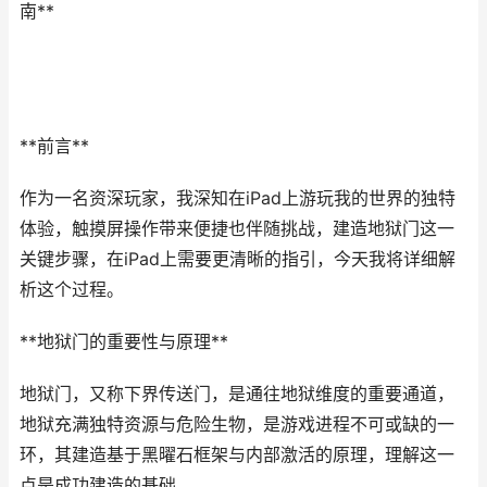
南**
**前言**
作为一名资深玩家，我深知在iPad上游玩我的世界的独特
体验，触摸屏操作带来便捷也伴随挑战，建造地狱门这一
关键步骤，在iPad上需要更清晰的指引，今天我将详细解
析这个过程。
**地狱门的重要性与原理**
地狱门，又称下界传送门，是通往地狱维度的重要通道，
地狱充满独特资源与危险生物，是游戏进程不可或缺的一
环，其建造基于黑曜石框架与内部激活的原理，理解这一
点是成功建造的基础。