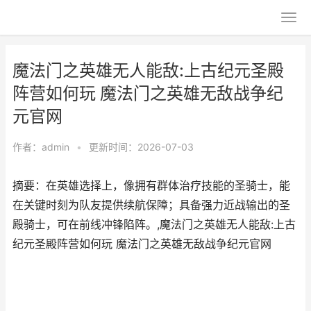
魔法门之英雄无人能敌:上古纪元圣殿
阵营如何玩 魔法门之英雄无敌战争纪
元官网
作者：
admin
•
更新时间：2026-07-03
摘要：在英雄选择上，像拥有群体治疗技能的圣骑士，能
在关键时刻为队友提供续航保障；具备强力近战输出的圣
殿骑士，可在前线冲锋陷阵。,魔法门之英雄无人能敌:上古
纪元圣殿阵营如何玩 魔法门之英雄无敌战争纪元官网