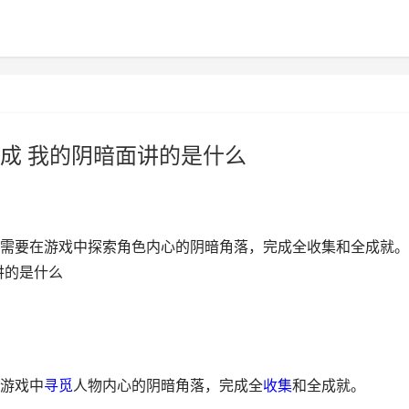
成 我的阴暗面讲的是什么
需要在游戏中探索角色内心的阴暗角落，完成全收集和全成就。
讲的是什么
游戏中
寻觅
人物内心的阴暗角落，完成全
收集
和全成就。