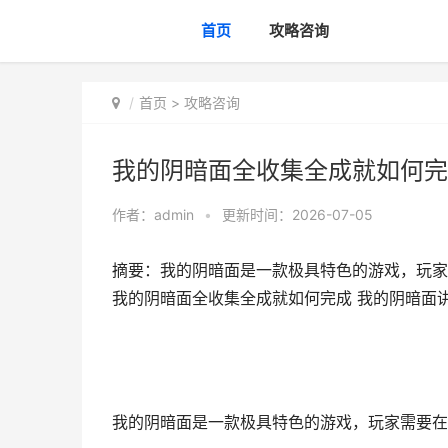
首页
攻略咨询
首页
>
攻略咨询
我的阴暗面全收集全成就如何完
作者：
admin
•
更新时间：2026-07-05
摘要：我的阴暗面是一款极具特色的游戏，玩家
我的阴暗面全收集全成就如何完成 我的阴暗面
我的阴暗面是一款极具特色的游戏，玩家需要在