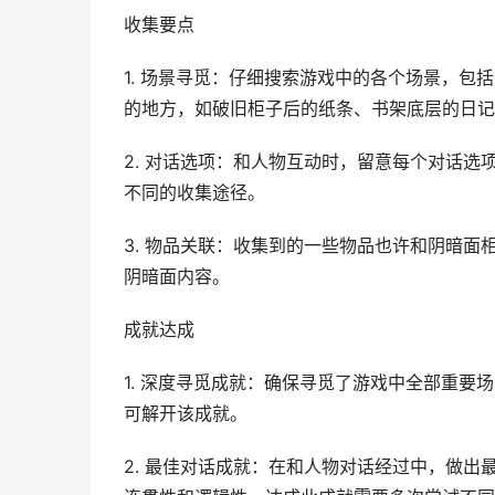
收集要点
1. 场景寻觅：仔细搜索游戏中的各个场景，
的地方，如破旧柜子后的纸条、书架底层的日记
2. 对话选项：和人物互动时，留意每个对话
不同的收集途径。
3. 物品关联：收集到的一些物品也许和阴暗
阴暗面内容。
成就达成
1. 深度寻觅成就：确保寻觅了游戏中全部重
可解开该成就。
2. 最佳对话成就：在和人物对话经过中，做