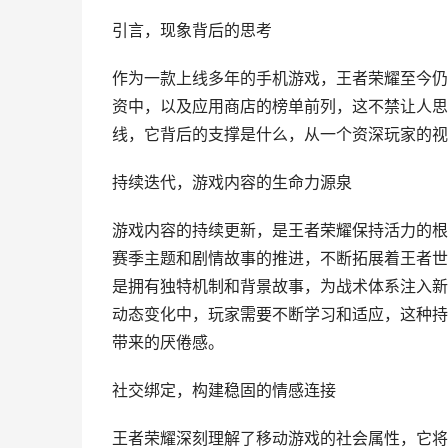
引言，现象背后的思考
作为一款上线多年的手机游戏，王者荣耀至今仍
资中，以及应用商店的榜单前列，这不禁让人思
线，它背后的支撑是什么，从一个资深玩家的视
持续迭代，游戏内容的生命力源泉
游戏内容的持续更新，是王者荣耀保持活力的根
赛季主题和剧情故事的推进，不断拓展着王者世
是拥有独特机制和背景故事，为战术体系注入新
动态变化中，玩家需要不断学习和适应，这种持
带来的厌倦感。
社交绑定，构建稳固的情感连接
王者荣耀深刻理解了移动游戏的社会属性，它将