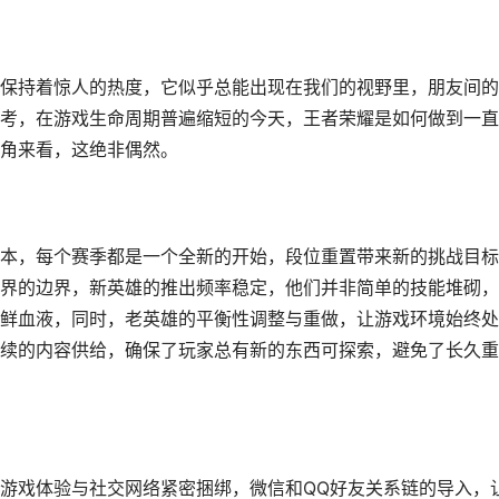
保持着惊人的热度，它似乎总能出现在我们的视野里，朋友间的
考，在游戏生命周期普遍缩短的今天，王者荣耀是如何做到一直
角来看，这绝非偶然。
本，每个赛季都是一个全新的开始，段位重置带来新的挑战目标
界的边界，新英雄的推出频率稳定，他们并非简单的技能堆砌，
鲜血液，同时，老英雄的平衡性调整与重做，让游戏环境始终处
续的内容供给，确保了玩家总有新的东西可探索，避免了长久重
游戏体验与社交网络紧密捆绑，微信和QQ好友关系链的导入，