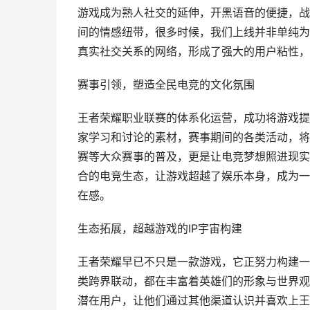
游戏成为熟人社交的延伸，开黑语音的便捷，战
间的情感纽带，很多时候，我们上线并非单纯为
真实社交关系的网络，形成了强大的用户粘性，
赛事引领，塑造全民电竞的文化氛围
王者荣耀职业联赛的体系化运营，成功将游戏提
家学习和讨论的素材，赛事期间的各类活动，将
赛等大众赛事的普及，更是让电竞梦想照进现实
合的电竞生态，让游戏超越了娱乐本身，成为一
在感。
生态拓展，超越游戏的IP宇宙构建
王者荣耀早已不只是一款游戏，它正努力构建一
类跨界联动，都在丰富着英雄们的形象与世界观
潜在用户，让他们通过其他渠道认识并喜欢上王