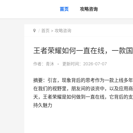
首页
攻略咨询
首页
>
攻略咨询
王者荣耀如何一直在线，一款国
作者：
青沐
•
更新时间：2026-07-07
摘要：引言，现象背后的思考作为一款上线多年
在我们的视野里，朋友间的谈资中，以及应用商
天，王者荣耀是如何做到一直在线，它背后的支
持久魅力