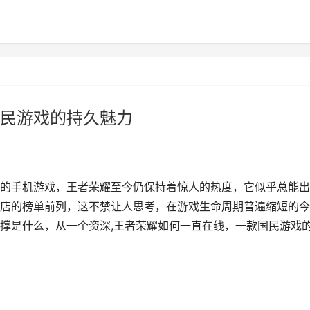
民游戏的持久魅力
的手机游戏，王者荣耀至今仍保持着惊人的热度，它似乎总能出
店的榜单前列，这不禁让人思考，在游戏生命周期普遍缩短的今
撑是什么，从一个资深,王者荣耀如何一直在线，一款国民游戏