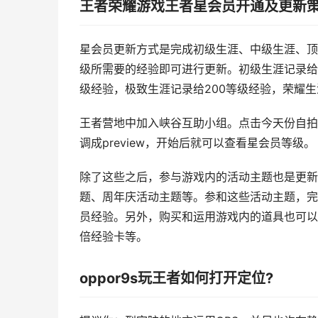
王者荣耀游戏王者星会员开通及更新
星会员更新方式是完成初级生涯、中级生涯、顶
级所需要的经验即可进行更新。初级生涯记录给1
级经验，极致生涯记录给200等级经验，荣耀生
王者营地中加入峡谷互助小组。点击今天份自拍
调成preview，开始后就可以查看星会员等级。
除了这些之后，参与游戏内的活动主题也是更新
题、周年庆活动主题等。参和这些活动主题，完
员经验。另外，购买和运用游戏内的道具也可以
倍经验卡等。
oppor9s玩王者如何打开定位?