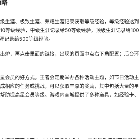
策略
级生涯、极致生涯、荣耀生涯记录获取等级经验，等级经验达到
0等级经验，中级生涯记录给50等级经验，顶级生涯记录给10
涯记录给500等级经验。
出炉，再点击里面的链接，出现的页面中点右下角配置；后台环
星会员的好方式。王者会定期举办各种活动主题，如节日活动主
成相应的任务或挑战，可以获取丰厚的奖励，其中包括大量的星
帮助提高星会员等级。游戏内商城提供了多种道具，如经验卡、