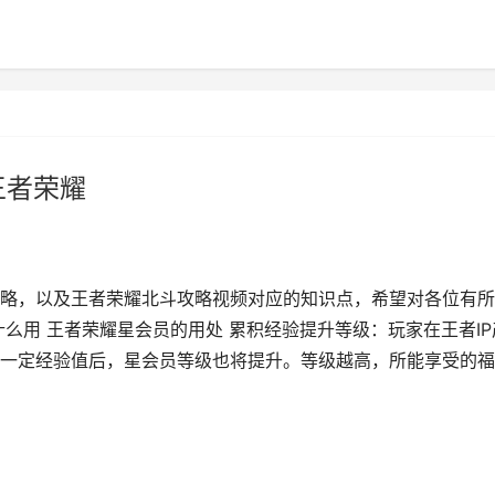
王者荣耀
略，以及王者荣耀北斗攻略视频对应的知识点，希望对各位有所
么用 王者荣耀星会员的用处 累积经验提升等级：玩家在王者IP
一定经验值后，星会员等级也将提升。等级越高，所能享受的福