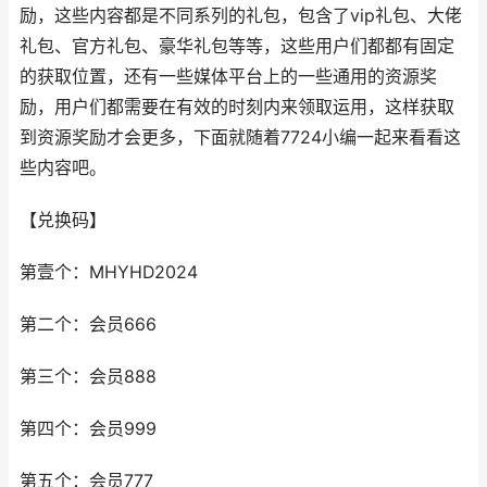
励，这些内容都是不同系列的礼包，包含了vip礼包、大佬
礼包、官方礼包、豪华礼包等等，这些用户们都都有固定
的获取位置，还有一些媒体平台上的一些通用的资源奖
励，用户们都需要在有效的时刻内来领取运用，这样获取
到资源奖励才会更多，下面就随着7724小编一起来看看这
些内容吧。
【兑换码】
第壹个：MHYHD2024
第二个：会员666
第三个：会员888
第四个：会员999
第五个：会员777