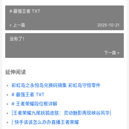
# 最强王者 TXT
« 上一篇
2025-10-21
没有了！
下一篇 »
延伸阅读
彩虹岛之永恒岛兑换码锦集 彩虹岛守恒零件
# 最强王者 TXT
# 王者荣耀段位框详解
|王者荣耀九尾妖狐皮肤：灵动魅影再现峡谷风华|
| 快手该该怎么办办直播王者荣耀