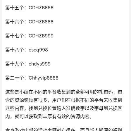
第十五个：CDHZB666
第十六个：CDHZB888
第十七个：CDHZB999
第十八个：cscq998
第十九个：chdys999
第二十个：Chhyvip8888
这些是小编在不同的平台收集到的全部可用的礼包码，包
含的资源奖励有很多，用户们在根据不同的平台来收集到
这些内容，找到兑换位置输入准确数字以及字母到兑换区
内，就可以获取到丰厚有有效的资源内容。
本身游戏内部的活动主题就有很多，而且新人期间的福利