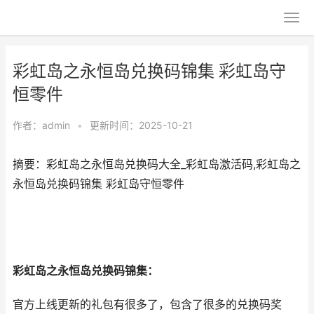
彩虹岛之永恒岛兑换码锦集 彩虹岛守
恒零件
作者：
admin
•
更新时间：2025-10-21
摘要：彩虹岛之永恒岛兑换码大全_彩虹岛激活码,彩虹岛之
永恒岛兑换码锦集 彩虹岛守恒零件
彩虹岛之永恒岛兑换码锦集：
官方上线更新的礼包有很多了，包含了很多的兑换码奖