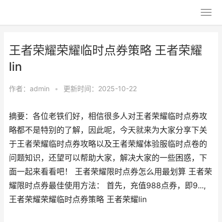
王者荣耀荣耀临时点券策略 王者荣耀
lin
作者：
admin
•
更新时间：2025-10-22
摘要：各位老铁们好，相信很多人对王者荣耀临时点券攻
略都不是特别的了解，因此呢，今天就来为大家分享下关
于王者荣耀临时点券攻略以及王者荣耀体验服临时点卷的
问题知识，还望可以帮助大家，解决大家的一些困惑，下
面一起来看看吧！ 王者荣耀限时点券怎么用最划算 王者荣
耀限时点券最佳使用方法： 首先，充值988点券，即9...,
王者荣耀荣耀临时点券策略 王者荣耀lin