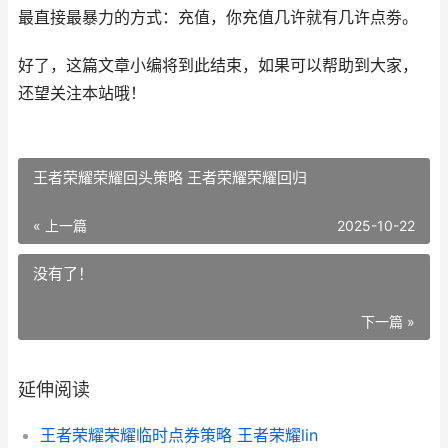
最直接最暴力的方式：充值，你充值几许就有几许点劵。
好了，这篇文章小编将到此结束，如果可以帮助到大家，
还望关注本站哦！
王者荣耀荣耀回头策略 王者荣耀荣耀回归
« 上一篇
2025-10-22
没有了！
下一篇 »
延伸阅读
王者荣耀荣耀临时点券策略 王者荣耀lin