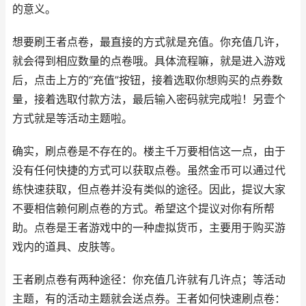
的意义。
想要刷王者点卷，最直接的方式就是充值。你充值几许，
就会得到相应数量的点卷哦。具体流程嘛，就是进入游戏
后，点击上方的“充值”按钮，接着选取你想购买的点券数
量，接着选取付款方法，最后输入密码就完成啦！另壹个
方式就是等活动主题啦。
确实，刷点卷是不存在的。楼主千万要相信这一点，由于
没有任何快捷的方式可以获取点卷。虽然金币可以通过代
练快速获取，但点卷并没有类似的途径。因此，提议大家
不要相信赖何刷点卷的方式。希望这个提议对你有所帮
助。点卷是王者游戏中的一种虚拟货币，主要用于购买游
戏内的道具、皮肤等。
王者刷点卷有两种途径：你充值几许就有几许点；等活动
主题，有的活动主题就会送点券。王者如何快速刷点卷：