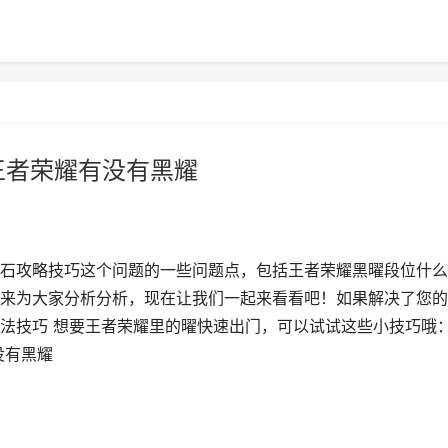
王者荣耀有没有黑耀
石攻略技巧这个问题的一些问题点，包括王者荣耀黑曜段位什么
来为大家分析分析，现在让我们一起来看看吧！如果解决了您的
打法技巧 想要王者荣耀里的曜快速出门，可以试试这些小技巧哦
没有黑耀