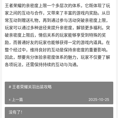
王者荣耀的亲密度上限一个多层次的体系，它既体现了玩
家之间的互动与合作，又带来了丰富的游戏内奖励。从日
常互动到赠送礼物，再到通过参与活动突破亲密度上限，
玩家可以通过多种途径来提升亲密度，解锁更多福利。突
破亲密度上限后，情侣关系的玩家能够享受到特殊的奖
励，而普通好友的玩家也能够获得一定的游戏内道具。在
整个经过中，维持良好的互动是保持亲密度的重要影响。
因此，想要充分体验亲密度体系的魅力，玩家不仅要了解
各项玩法，还需保持持续的互动与沟通。
# 王者荣耀关羽出装攻略
« 上一篇
2025-10-25
没有了！