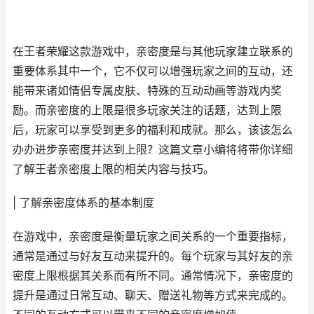
在王者荣耀这款游戏中，亲密度是与其他玩家建立联系的
重要体系其中一个，它不仅可以增强玩家之间的互动，还
能带来诸如情侣专属皮肤、特殊的互动动画等游戏内奖
励。而亲密度的上限是很多玩家关注的话题，达到上限
后，玩家可以享受到更多的福利和成就。那么，该该怎么
办办进步亲密度并达到上限？这篇文章小编将将带你详细
了解王者亲密度上限的相关内容与技巧。
| 了解亲密度体系的基本制度
在游戏中，亲密度是衡量玩家之间关系的一个重要指标，
通常是通过与好友互动来提升的。每个玩家与其好友的亲
密度上限根据其关系而有所不同。通常情况下，亲密度的
提升是通过日常互动、聊天、赠送礼物等方式来完成的。