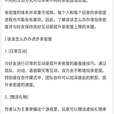
不同的互动方式可以带来不同的亲密度增加值。
亲密度的体系并非墨守成规，每个人和每个玩家的亲密度
进程也可能会有差异。因此，了解该该怎么办办增加亲密
度并与好友保持良好互动是提升亲密度上限的关键。
| 该该怎么办办进步亲密度
1. |日常互动|
与好友进行日常的互动是提升亲密度的最直接技巧。通过
组队、对战、语音聊天等互动，双方会不断增加亲密度。
特别是在合作模式中，团队协作可以加深彼此的默契，提
升亲密度的速度。
2. |赠送礼物|
作者认为王者荣耀这个游戏里，玩家可以赠送虚拟礼物来