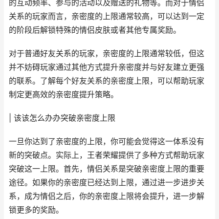
的互动频率、参与的活动以及赠送的礼物等。而对于情侣
关系的玩家而言，亲密度的上限通常较高，可以达到一定
的阶段后解锁特殊的情侣皮肤或者其他专属奖励。
对于普通好友关系的玩家，亲密度的上限通常较低，但这
并不妨碍玩家通过其他方式提升亲密度并与好友建立更强
的联系。了解每个好友关系的亲密度上限，可以帮助玩家
制定更高效的亲密度提升策略。
| 该该怎么办办突破亲密度上限
一旦你达到了亲密度的上限，你可能会觉得这一体系没有
新的突破点。实际上，王者荣耀提供了多种方式帮助玩家
突破这一上限。首先，情侣关系是突破亲密度上限的重要
途径。如果你的亲密度已经达到上限，通过进一步进步关
系，成为情侣之后，你的亲密度上限将会提升，进一步解
锁更多的奖励。