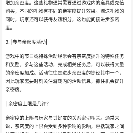
增加亲密度。这些礼物通常需要通过游戏内的道具或充值
购买，不同的礼物有不同的亲密度提升效果。赠送礼物的
同时，玩家还可以获得友谊积分，这也能间接进步亲密
度。
3. |参与亲密度活动|
游戏中的节日或特殊活动经常会有亲密度提升的特殊任务
和奖励。参与这些活动，完成相关任务后，可以获得大量
的亲密度加成。活动往往是进步亲密度的捷径其中一个，
因此玩家需要时刻关注游戏内的活动信息，抓住机会提升
亲密度。
| 亲密度上限是几许？
亲密度的上限与玩家与其好友的关系密切相关。通常来
说，亲密度的上限会受到多种影响的影响，包括玩家之间