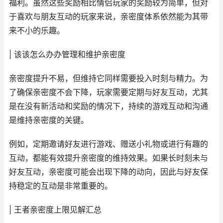
福利。虽然这些奖励相比情侣玩家的奖励较为简单，但对
于喜欢与朋友互动的玩家来说，亲密度体系依然能为其带
来不小的乐趣。
| 该该怎么办办管理和维护亲密度
亲密度提升不易，但维持它同样需要投入时刻与精力。为
了确保亲密度不会下降，玩家需要定期与好友互动，尤其
是在没有新活动和奖励的情况下，持续的游戏互动和沟通
是维持亲密度的关键。
例如，定期邀请好友进行游戏、赠送小礼物或进行有趣的
互动，都能有效提升亲密度的维持效果。如果长时刻未与
好友互动，亲密度可能会出现下降的动向，因此与好友保
持稳定的互动是非常重要的。
| 王者亲密度上限见解汇总