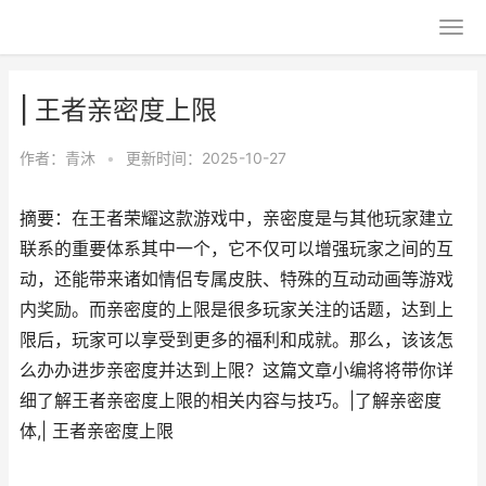
| 王者亲密度上限
作者：
青沐
•
更新时间：2025-10-27
摘要：在王者荣耀这款游戏中，亲密度是与其他玩家建立
联系的重要体系其中一个，它不仅可以增强玩家之间的互
动，还能带来诸如情侣专属皮肤、特殊的互动动画等游戏
内奖励。而亲密度的上限是很多玩家关注的话题，达到上
限后，玩家可以享受到更多的福利和成就。那么，该该怎
么办办进步亲密度并达到上限？这篇文章小编将将带你详
细了解王者亲密度上限的相关内容与技巧。|了解亲密度
体,| 王者亲密度上限