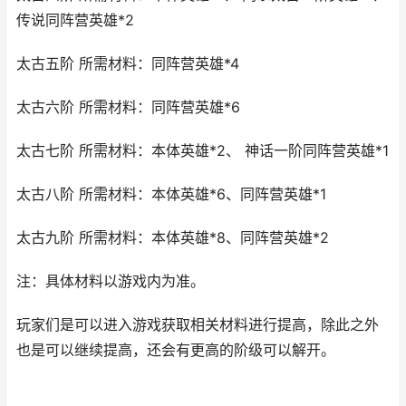
传说同阵营英雄*2
太古五阶 所需材料：同阵营英雄*4
太古六阶 所需材料：同阵营英雄*6
太古七阶 所需材料：本体英雄*2、 神话一阶同阵营英雄*1
太古八阶 所需材料：本体英雄*6、同阵营英雄*1
太古九阶 所需材料：本体英雄*8、同阵营英雄*2
注：具体材料以游戏内为准。
玩家们是可以进入游戏获取相关材料进行提高，除此之外
也是可以继续提高，还会有更高的阶级可以解开。