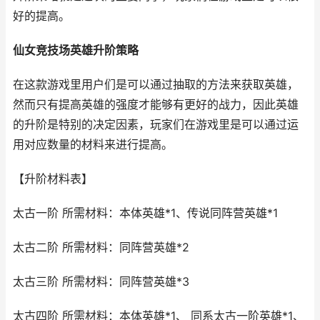
好的提高。
仙女竞技场英雄升阶策略
在这款游戏里用户们是可以通过抽取的方法来获取英雄，
然而只有提高英雄的强度才能够有更好的战力，因此英雄
的升阶是特别的决定因素，玩家们在游戏里是可以通过运
用对应数量的材料来进行提高。
【升阶材料表】
太古一阶 所需材料：本体英雄*1、传说同阵营英雄*1
太古二阶 所需材料：同阵营英雄*2
太古三阶 所需材料：同阵营英雄*3
太古四阶 所需材料：本体英雄*1、 同系太古一阶英雄*1、