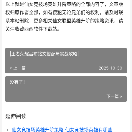
以上就是仙女竞技场英雄升阶策略的全部内容了，文章版
权归原作者全部，如有侵犯无论兄弟们的权利，请及时联
系本站删除，更多相关仙女联盟英雄升阶的策略资讯，请
关注收藏西西软件下载站。
|王者荣耀吕布铭文搭配与实战攻略|
« 上一篇
2025-10-30
没有了！
下一篇 »
延伸阅读
仙女竞技场英雄升阶策略 仙女竞技场英雄有哪些