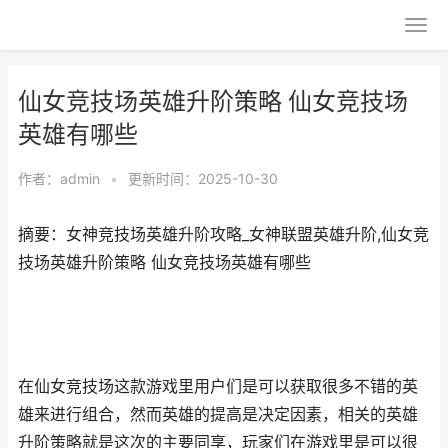
仙女竞技场英雄升阶策略 仙女竞技场
英雄有哪些
作者：
admin
•
更新时间：2025-10-30
摘要：女神竞技场英雄升阶攻略_女神联盟英雄升阶,仙女竞
技场英雄升阶策略 仙女竞技场英雄有哪些
在仙女竞技场这款游戏里用户们是可以获取很多不错的英
雄来进行组合，然而英雄的提高是决定因素，相关的英雄
升阶策略就是这次的主要同享，玩家们在游戏里是可以很