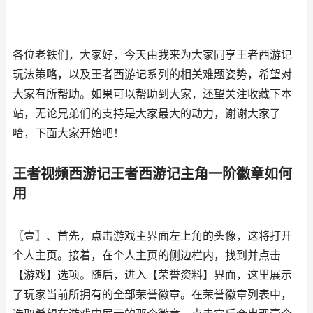
各位老铁们，大家好，今天由我来为大家同享王者西游记
玩法策略，以及王者西游记系列的相关难题姿势，希望对
大家有所帮助。如果可以帮助到大家，还望关注收藏下本
站，无论兄弟们的支持是大家最大的动力，谢谢大家了
哈，下面大家开始吧！
王者视频西游记王者西游记主角一阶徽章如何
用
〖壹〗、首先，点击游戏主界面左上角的头像，这将打开
个人主页。接着，在个人主页的侧边栏内，找到并点击
【游戏】选项。随后，进入【荣誉资料】界面，这里展示
了玩家当前所拥有的全部荣誉徽章。在荣誉徽章列表中，