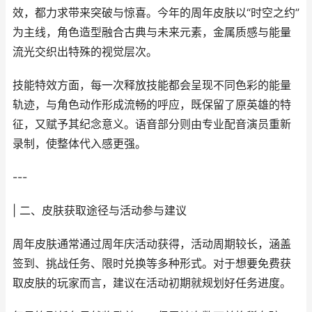
效，都力求带来突破与惊喜。今年的周年皮肤以“时空之约”
为主线，角色造型融合古典与未来元素，金属质感与能量
流光交织出特殊的视觉层次。
技能特效方面，每一次释放技能都会呈现不同色彩的能量
轨迹，与角色动作形成流畅的呼应，既保留了原英雄的特
征，又赋予其纪念意义。语音部分则由专业配音演员重新
录制，使整体代入感更强。
---
| 二、皮肤获取途径与活动参与建议
周年皮肤通常通过周年庆活动获得，活动周期较长，涵盖
签到、挑战任务、限时兑换等多种形式。对于想要免费获
取皮肤的玩家而言，建议在活动初期就规划好任务进度。