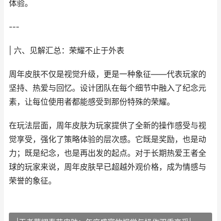
体验。
---
| 六、见解汇总：荣耀不止于外表
周年皮肤不仅是视觉升级，更是一种象征——代表玩家的
坚持、热爱与回忆。设计团队在每个细节中融入了纪念元
素，让每位使用者都能感受到那份特殊的荣耀。
在玩法层面，周年皮肤为玩家提供了全新的操作感受与视
觉享受，强化了策略体验的层次感。它既是奖励，也是动
力；既是纪念，也是再出发的起点。对于长期热爱王者全
球的玩家来说，周年皮肤早已超越外观价格，成为情感与
荣誉的象征。