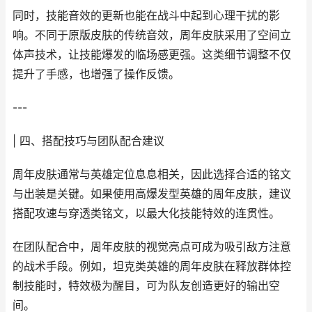
同时，技能音效的更新也能在战斗中起到心理干扰的影
响。不同于原版皮肤的传统音效，周年皮肤采用了空间立
体声技术，让技能爆发的临场感更强。这类细节调整不仅
提升了手感，也增强了操作反馈。
---
| 四、搭配技巧与团队配合建议
周年皮肤通常与英雄定位息息相关，因此选择合适的铭文
与出装是关键。如果使用高爆发型英雄的周年皮肤，建议
搭配攻速与穿透类铭文，以最大化技能特效的连贯性。
在团队配合中，周年皮肤的视觉亮点可成为吸引敌方注意
的战术手段。例如，坦克类英雄的周年皮肤在释放群体控
制技能时，特效极为醒目，可为队友创造更好的输出空
间。