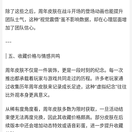
除了这些之后，周年皮肤在战斗开场的登场动画也能提升
团队士气，这种“视觉震慑”虽不影响数据，却在心理层面增
加了团队信心。
---
| 五、收藏价格与情感共鸣
周年皮肤不仅是一件装饰，更是一段时刻的纪念。每一次
推出都承载着玩家与游戏共同走过的历程。许多老玩家通
过收集历年周年皮肤来记录成长足迹，这种“虚拟纪念”往往
比外观本身更具意义。
从稀有度角度看，周年皮肤多数为限时获取，一旦活动结
束便无法再度兑换，因此其收藏价格颇高。部分皮肤在后
续版本中还会增加动态特效或语音彩蛋，进一步提升收藏