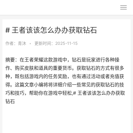
# 王者该该怎么办办获取钻石
作者：
青沐
•
更新时间：2025-11-15
摘要：在王者荣耀这款游戏中，钻石是玩家进行各种操
作、购买皮肤和道具的重要货币。获取钻石的方式有很多
种，既包括游戏内的任务奖励，也有通过活动或者充值获
得。这篇文章小编将将详细介绍一些常见的获取钻石的技
巧和技巧，帮助你在游戏中轻松,# 王者该该怎么办办获取
钻石