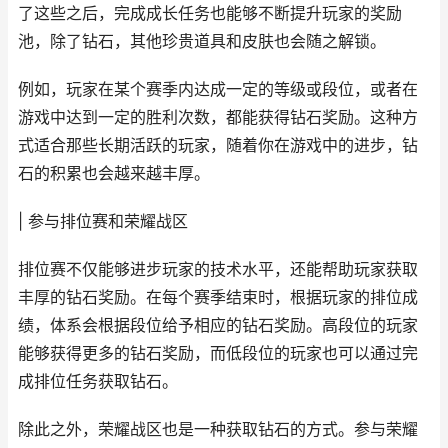
了这些之后，完成成长任务也能够不断提升玩家的奖励
池，除了钻石，其他珍贵道具和皮肤也会随之解锁。
例如，玩家在某个赛季内达成一定的等级或段位，或者在
游戏中达到一定的胜利次数，都能获得钻石奖励。这种方
式适合那些长期活跃的玩家，随着你在游戏中的进步，钻
石的积累也会越来越丰厚。
| 参与排位赛和荣耀战区
排位赛不仅能够进步玩家的技术水平，还能帮助玩家获取
丰厚的钻石奖励。在每个赛季结束时，根据玩家的排位成
绩，体系会根据段位给予相应的钻石奖励。高段位的玩家
能够获得更多的钻石奖励，而低段位的玩家也可以通过完
成排位任务获取钻石。
除此之外，荣耀战区也是一种获取钻石的方式。参与荣耀