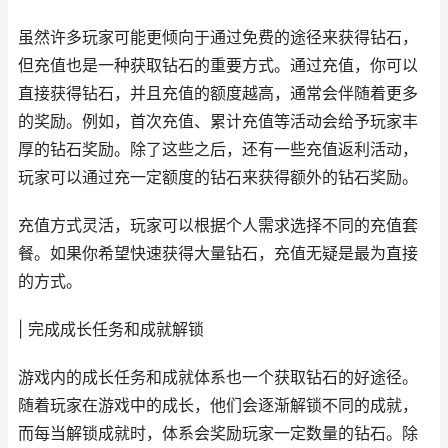
虽然许多玩家可能更倾向于通过免费的途径来获得钻石，
但充值也是一种获取钻石的重要方式。通过充值，你可以
直接获得钻石，并且充值的额度越高，通常会伴随着更多
的奖励。例如，首次充值、累计充值等活动会给予玩家丰
厚的钻石奖励。除了这些之后，还有一些充值返利活动，
玩家可以通过充一定额度的钻石来获得额外的钻石奖励。
充值方式灵活，玩家可以根据个人需求选择不同的充值套
餐。如果你希望快速获得大量钻石，充值无疑是最为直接
的方式。
| 完成成长任务和成就解锁
游戏内的成长任务和成就体系也一个获取钻石的好途径。
随着玩家在游戏中的成长，他们会逐渐解锁不同的成就，
而每当解锁成就时，体系会奖励玩家一定数量的钻石。除