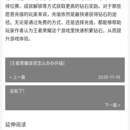
排位赛、成就解锁等方式获取更高的钻石奖励。对于那些
愿意充值的玩家来说，充值依然是最快速获得钻石的途
径。无论是通过免费的方式，还是选择充值，都能够帮助
玩家作者认为王者荣耀这个游戏里快速积累钻石，从而提
升游戏体验。
|王者荣耀该该怎么办办升级|
« 上一篇
2025-11-15
没有了！
下一篇 »
延伸阅读