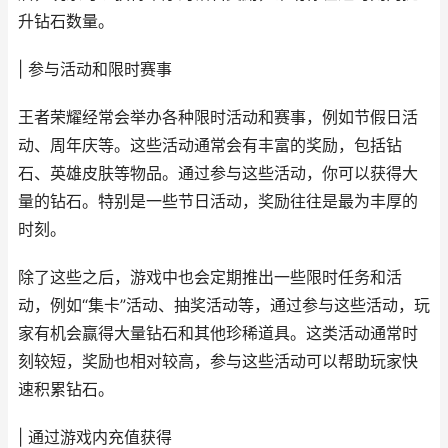
升钻石数量。
| 参与活动和限时赛事
王者荣耀经常会举办各种限时活动和赛事，例如节假日活
动、周年庆等。这些活动通常会有丰富的奖励，包括钻
石、英雄皮肤等物品。通过参与这些活动，你可以获得大
量的钻石。特别是一些节日活动，奖励往往是最为丰厚的
时刻。
除了这些之后，游戏中也会定期推出一些限时任务和活
动，例如“集卡”活动、抽奖活动等，通过参与这些活动，玩
家有机会赢得大量钻石和其他珍稀道具。这类活动通常时
刻较短，奖励也相对较高，参与这些活动可以帮助玩家快
速积累钻石。
| 通过游戏内充值获得