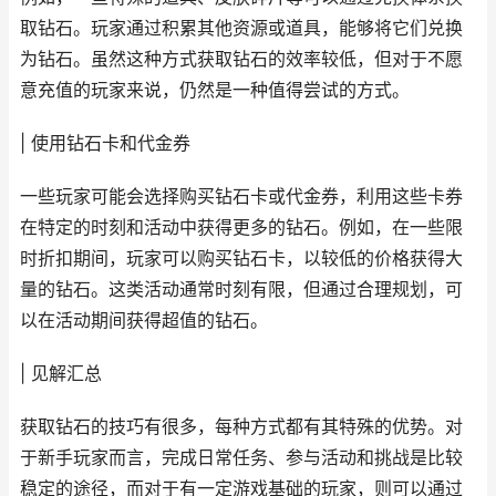
取钻石。玩家通过积累其他资源或道具，能够将它们兑换
为钻石。虽然这种方式获取钻石的效率较低，但对于不愿
意充值的玩家来说，仍然是一种值得尝试的方式。
| 使用钻石卡和代金券
一些玩家可能会选择购买钻石卡或代金券，利用这些卡券
在特定的时刻和活动中获得更多的钻石。例如，在一些限
时折扣期间，玩家可以购买钻石卡，以较低的价格获得大
量的钻石。这类活动通常时刻有限，但通过合理规划，可
以在活动期间获得超值的钻石。
| 见解汇总
获取钻石的技巧有很多，每种方式都有其特殊的优势。对
于新手玩家而言，完成日常任务、参与活动和挑战是比较
稳定的途径，而对于有一定游戏基础的玩家，则可以通过