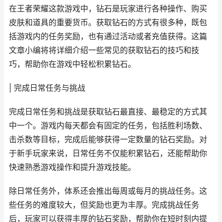
在王者荣耀这款游戏中，钻石是玩家进行各种操作、购买
皮肤和道具的重要货币。获取钻石的方式有很多种，既包
括游戏内的任务奖励，也有通过活动或者充值获得。这篇
文章小编将将详细介绍一些常见的获取钻石的技巧和技
巧，帮助你在游戏中轻松积累钻石。
| 完成日常任务与挑战
完成日常任务和挑战是获取钻石最直接、最稳定的方式其
中一个。游戏内每天都会有固定的任务，包括胜利场数、
击杀数等目标，完成后能够获得一定数量的钻石奖励。对
于新手玩家来说，日常任务不仅能积累钻石，还能帮助你
快速熟悉游戏操作和提升游戏技能。
除日常任务外，体系还会推出每周或每月的挑战任务。这
些任务的难度较大，但奖励也更为丰厚。完成挑战任务
后，玩家可以获得丰厚的钻石奖励，帮助你在短时刻内提