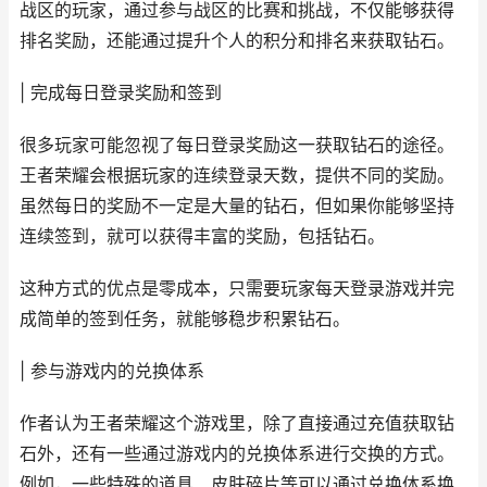
战区的玩家，通过参与战区的比赛和挑战，不仅能够获得
排名奖励，还能通过提升个人的积分和排名来获取钻石。
| 完成每日登录奖励和签到
很多玩家可能忽视了每日登录奖励这一获取钻石的途径。
王者荣耀会根据玩家的连续登录天数，提供不同的奖励。
虽然每日的奖励不一定是大量的钻石，但如果你能够坚持
连续签到，就可以获得丰富的奖励，包括钻石。
这种方式的优点是零成本，只需要玩家每天登录游戏并完
成简单的签到任务，就能够稳步积累钻石。
| 参与游戏内的兑换体系
作者认为王者荣耀这个游戏里，除了直接通过充值获取钻
石外，还有一些通过游戏内的兑换体系进行交换的方式。
例如，一些特殊的道具、皮肤碎片等可以通过兑换体系换