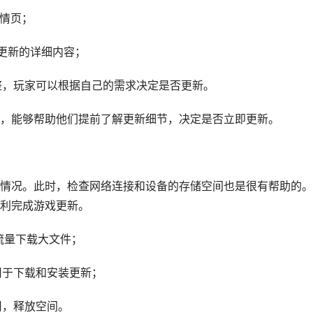
详情页；
次更新的详细内容；
调整，玩家可以根据自己的需求决定是否更新。
，能够帮助他们提前了解更新细节，决定是否立即更新。
情况。此时，检查网络连接和设备的存储空间也是很有帮助的。
利完成游戏更新。
用流量下载大文件；
用于下载和安装更新；
用，释放空间。