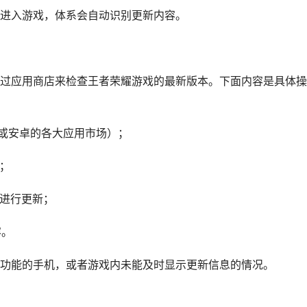
进入游戏，体系会自动识别更新内容。
过应用商店来检查王者荣耀游戏的最新版本。下面内容是具体操
re或安卓的各大应用市场）；
页；
击进行更新；
容。
功能的手机，或者游戏内未能及时显示更新信息的情况。