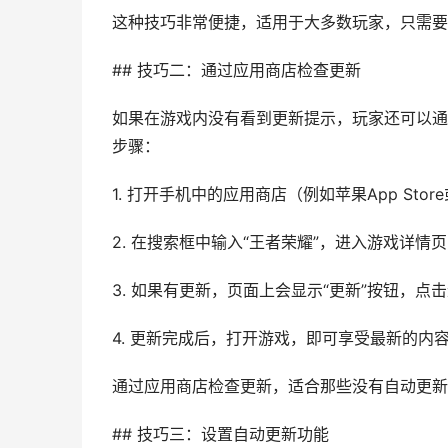
这种技巧非常便捷，适用于大多数玩家，只需要
## 技巧二：通过应用商店检查更新
如果在游戏内没有看到更新提示，玩家还可以通
步骤：
1. 打开手机中的应用商店（例如苹果App Sto
2. 在搜索框中输入“王者荣耀”，进入游戏详情
3. 如果有更新，页面上会显示“更新”按钮，点
4. 更新完成后，打开游戏，即可享受最新的内
通过应用商店检查更新，适合那些没有自动更新
## 技巧三：设置自动更新功能