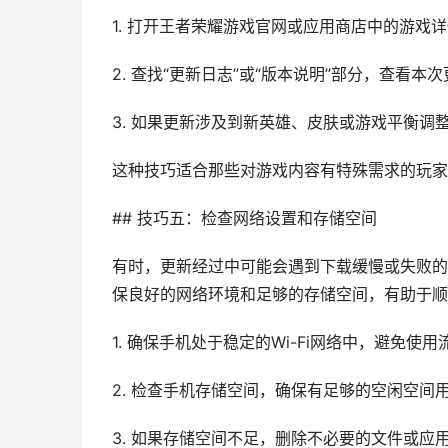
1. 打开王者荣耀游戏官网或应用商店中的游戏
2. 查找“更新日志”或“版本说明”部分，查看本
3. 如果更新涉及到新英雄、皮肤或游戏平衡
这种技巧适合那些对游戏内容有特殊需求的玩家
## 技巧五：检查网络设置和存储空间
有时，更新经过中可能会遇到下载缓慢或失败的
保良好的网络环境和足够的存储空间，有助于顺
1. 确保手机处于稳定的Wi-Fi网络中，避免使
2. 检查手机存储空间，确保有足够的空闲空间
3. 如果存储空间不足，删除不必要的文件或应