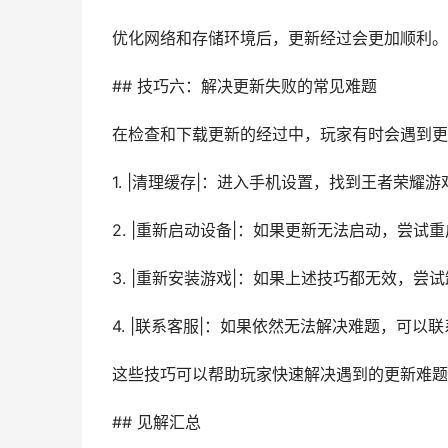
优化网络和存储环境后，更新经过会更加顺利。
## 技巧六：解决更新失败的常见难题
在检查和下载更新的经过中，玩家有时会遇到更
1. |清理缓存|：进入手机设置，找到王者荣
2. |重新启动设备|：如果更新无法启动，尝试
3. |重新安装游戏|：如果上述技巧都无效，
4. |联系客服|：如果依然无法解决难题，可以
这些技巧可以帮助玩家快速解决遇到的更新难题
## 见解汇总