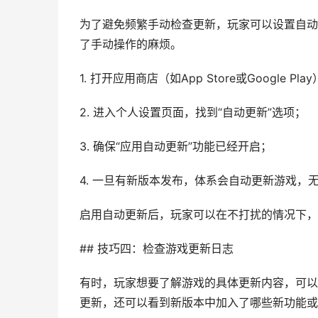
为了避免频繁手动检查更新，玩家可以设置自动
了手动操作的麻烦。
1. 打开应用商店（如App Store或Google Pla
2. 进入个人设置页面，找到“自动更新”选项；
3. 确保“应用自动更新”功能已经开启；
4. 一旦有新版本发布，体系会自动更新游戏，
启用自动更新后，玩家可以在不打扰的情况下，
## 技巧四：检查游戏更新日志
有时，玩家想要了解游戏的具体更新内容，可以
更新，还可以看到新版本中加入了哪些新功能或