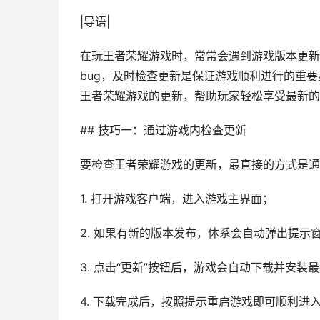
|导语|
在玩王者荣耀游戏时，常常会遇到游戏版本更新
bug，及时检查更新是保证游戏顺利进行的重
王者荣耀游戏的更新，帮助玩家轻松享受最新的
## 技巧一：通过游戏内检查更新
要检查王者荣耀游戏的更新，最直接的方式是通
1. 打开游戏客户端，进入游戏主界面；
2. 如果有新的版本发布，体系会自动弹出提示
3. 点击“更新”按钮后，游戏会自动下载并安装
4. 下载完成后，按照提示重启游戏即可顺利进