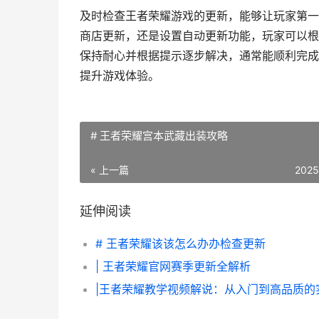
及时检查王者荣耀游戏的更新，能够让玩家第一
商店更新，还是设置自动更新功能，玩家可以根
保持耐心并根据提示逐步解决，通常能顺利完成
提升游戏体验。
# 王者荣耀宫本武藏出装攻略
« 上一篇
2025
延伸阅读
# 王者荣耀该该怎么办办检查更新
| 王者荣耀官网赛季更新全解析