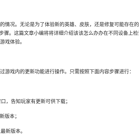
的情况。无论是为了体验新的英雄、皮肤，还是修复可能存在的
要步骤。这篇文章小编将将详细介绍该该怎么办办在不同设备上检
游戏体验。
过游戏内的更新功能进行操作。只需按照下面内容步骤进行：
窗口，告知玩家有更新可供下载；
最新版本；
入最新版本。