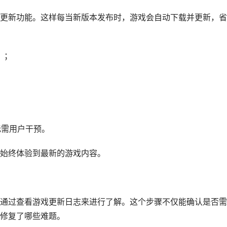
更新功能。这样每当新版本发布时，游戏会自动下载并更新，省
y）；
无需用户干预。
始终体验到最新的游戏内容。
通过查看游戏更新日志来进行了解。这个步骤不仅能确认是否需
修复了哪些难题。