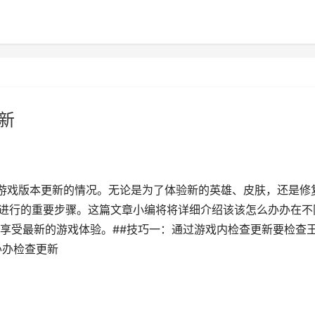
新
到游戏版本更新的情况。无论是为了体验新的英雄、皮肤，还是修
利进行的重要步骤。这篇文章小编将将详细介绍该该怎么办办在不
享受最新的游戏体验。##技巧一：通过游戏内检查更新要检查
办办检查更新