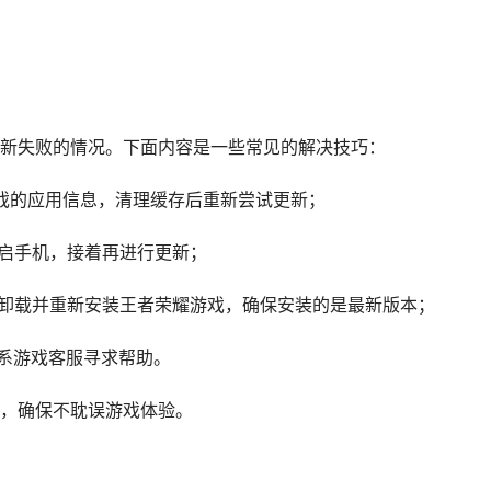
新失败的情况。下面内容是一些常见的解决技巧：
耀游戏的应用信息，清理缓存后重新尝试更新；
重启手机，接着再进行更新；
尝试卸载并重新安装王者荣耀游戏，确保安装的是最新版本；
联系游戏客服寻求帮助。
，确保不耽误游戏体验。