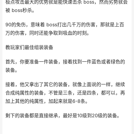
极点攻击最大的优势就是能快速击杀 boss，然而劣势就会
被 boss秒杀。
90的免伤，意味着 boss打出几千万的伤害，那就是上百
万的伤害，同时还能争取到吸血的时刻。
教玩家们最佳组装装备
首先，你要准备一件装备，接着找到一件蓝色或者绿色的
装备。
接着，他又拿出了其它的装备，就像上面说的一样，继续
合成纯属性的装备，不管是三条，还是四条，都可以，再
加上其他的纯属性，加起来就是6-8条。
剩下的装备都是直接继承，最好是10级到20级的装备。