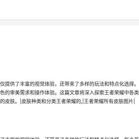
仅提供了丰富的视觉体验，还带来了多样的玩法和特点化选择。
色的审美需求和操作体验。这篇文章将深入探索王者荣耀中各类
皮肤。|皮肤种类和分类王者荣耀的,|王者荣耀所有皮肤图片|