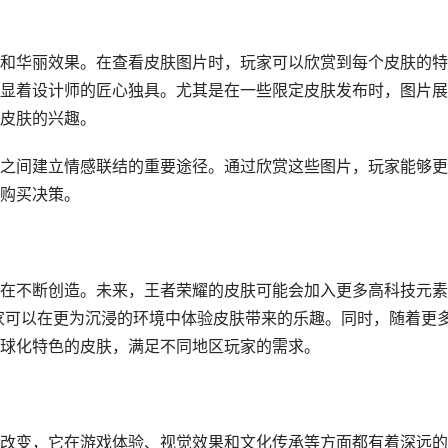
和华丽效果。在查看皮肤图片时，玩家可以欣赏到每个皮肤的特
显着设计师的匠心独具。尤其是在一些限定皮肤发布时，图片展
皮肤的兴趣。
之间建立情感联结的重要途径。通过欣赏这些图片，玩家能够更
购买决策。
在不断创造。未来，王者荣耀的皮肤可能会加入更多高科技元素
家可以在更为沉浸的环境中体验皮肤带来的乐趣。同时，随着更
球化特色的皮肤，满足不同地区玩家的需求。
改变，它在游戏体验、视觉效果和文化传承等方面都有着深远的