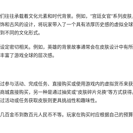
们往往承载着文化元素和时代背景。例如，“宫廷女官”系列皮肤
饰和古风的设计，将玩家带入了一个具有浓厚历史感的虚拟全球
到不同的文化形式。
设定密切相关。例如，英雄的背景故事通常会在皮肤设计中有所
丰富了游戏全球的层次感。
过参与活动、完成任务、直接购买或使用游戏内的虚拟货币来获
商城直接购买，另一种是通过抽奖或“皮肤碎片兑换”等方式获得
过活动或任务获取皮肤则更具挑战性和趣味性。
几百金币到数百元人民币不等。玩家在购买时应根据自己的预算