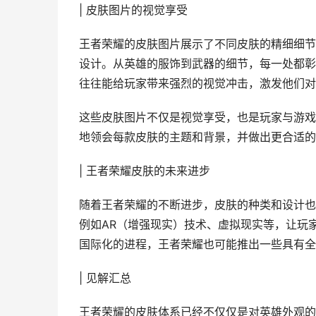
| 皮肤图片的视觉享受
王者荣耀的皮肤图片展示了不同皮肤的精细细节
设计。从英雄的服饰到武器的细节，每一处都彰
往往能给玩家带来强烈的视觉冲击，激发他们对
这些皮肤图片不仅是视觉享受，也是玩家与游戏
地领会每款皮肤的主题和背景，并做出更合适的
| 王者荣耀皮肤的未来进步
随着王者荣耀的不断进步，皮肤的种类和设计也
例如AR（增强现实）技术、虚拟现实等，让玩
国际化的进程，王者荣耀也可能推出一些具有全
| 见解汇总
王者荣耀的皮肤体系已经不仅仅是对英雄外观的