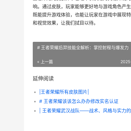
响。通过皮肤，玩家能够更好地与游戏角色产生
既能提升游戏体验，也能让玩家在游戏中展现特
和视觉效果，让我们拭目以待。
# 王者荣耀后羿技能全解析：掌控射程与爆发力
« 上一篇
2025
延伸阅读
|王者荣耀所有皮肤图片|
# 王者荣耀该该怎么办办修改实名认证
| 王者荣耀武汉战队——战术、风格与实力