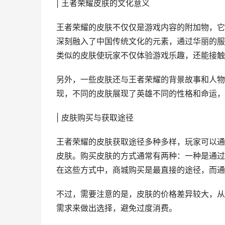
| 王者荣耀皮肤的文化意义
王者荣耀的皮肤不仅仅是游戏内容的附加物，它
深刻融入了中国传统文化的元素，通过华丽的服
类似的皮肤使玩家不仅体验游戏乐趣，还能接触
另外，一些皮肤还与王者荣耀的背景故事和人物
现，不同的皮肤展现了英雄不同的性格和命运，
| 皮肤购买与获取途径
王者荣耀的皮肤获取途径多种多样，玩家可以通
皮肤。购买皮肤的方式通常有两种：一种是通过
在这些方式中，商城购买是最直接的途径，而通
不过，需要注意的是，皮肤的价格差异较大，从
需求来做出选择，避免过度消费。