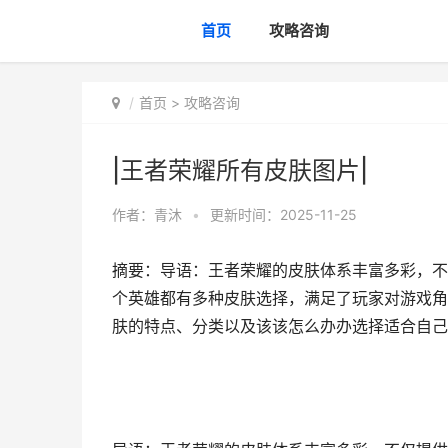
首页
攻略咨询
首页
>
攻略咨询
|王者荣耀所有皮肤图片|
作者：
青沐
•
更新时间：2025-11-25
摘要：导语：王者荣耀的皮肤体系丰富多彩，不
个英雄都有多种皮肤选择，满足了玩家对游戏角
肤的特点、分类以及该该怎么办办选择适合自己的