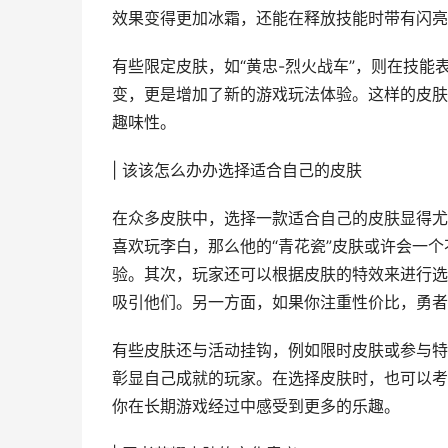
效果变得更加冰霜，还能在释放技能时带有闪亮
有些限定皮肤，如“黄忠-烈火战车”，则在技
变，更是增加了新的游戏玩法体验。这样的皮肤
趣味性。
| 该该怎么办办选择适合自己的皮肤
在众多皮肤中，选择一款适合自己的皮肤显得尤
喜欢玩李白，那么他的“青花瓷”皮肤或许会一
验。其次，玩家还可以根据皮肤的特效来进行选
吸引他们。另一方面，如果你注重性价比，勇者
有些皮肤还与活动挂钩，例如限时皮肤或参与特
彰显自己成就的玩家。在选择皮肤时，也可以考
你在长期游戏经过中感受到更多的乐趣。