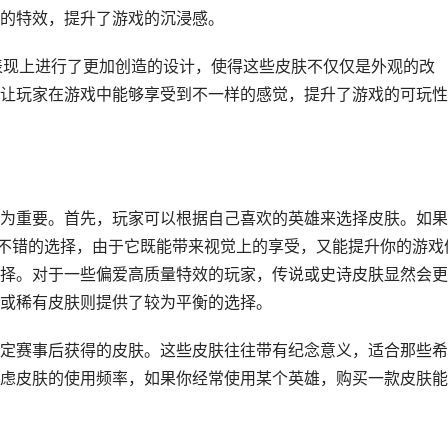
的特效，提升了游戏的沉浸感。
能表现上进行了更加创造的设计，使得这些皮肤不仅仅是外观的改
让玩家在游戏中能够享受到不一样的感觉，提升了游戏的可玩性
为重要。首先，玩家可以根据自己喜欢的英雄来选择皮肤。如果
个不错的选择，由于它既能带来视觉上的享受，又能提升你的游戏
择。对于一些偏爱高质量特效的玩家，传说或史诗皮肤显然会更
或稀有皮肤则提供了较为平衡的选择。
定赛事后获得的皮肤。这些皮肤往往带有纪念意义，适合那些希
虑皮肤的使用频率，如果你经常使用某个英雄，购买一款皮肤能