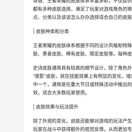
导语：王者荣耀的皮肤体系丰富多彩，不仅提供
都有多种皮肤选择，满足了玩家对游戏角色的审
点、分类以及该该怎么办办选择适合自己的皮肤
| 皮肤种类和分类
王者荣耀的皮肤体系根据不同的设计风格和特殊
肤、勇者皮肤、稀有皮肤、限定皮肤等。每种皮
史诗皮肤通常具有较高的细节设计，除了角色外
“夜影”皮肤，就在技能效果上有明显的变化，
中一个，通常是在重大节日或特殊活动中推出的
效，适合大多数玩家使用。
| 皮肤效果与玩法提升
除了外观的变化，皮肤还能够对游戏的玩法产生
玩家在战斗中获得额外的视觉反馈，从而更加专