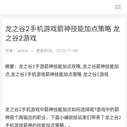
龙之谷2手机游戏箭神技能加点策略 龙
之谷2游戏
作者：
admin
•
更新时间：2025-11-26
摘要：龙之谷2手游箭神技能加点攻略_龙之谷箭神技能加
点,龙之谷2手机游戏箭神技能加点策略 龙之谷2游戏
龙之谷2手机游戏中箭神技能加点如何选择呢?游戏中的箭
神是个高输出的职业，下面小编就给玩家们带来了龙之谷2
手机游戏箭神的技能加点策略，。