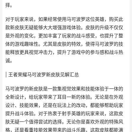
择。
对于玩家来说，如果经常使用马可波罗这位英雄，购买此
款新皮肤无疑能够大大增强游戏体验。皮肤的升级不仅仅
是外观的变化，更加丰富了玩家的战斗感受，也提升了整
体的游戏趣味性。尤其是皮肤的特效，使得马可波罗的技
能释放更具视觉冲击力，提升了游戏中的参与感和战斗热
诚。
| 王者荣耀马可波罗新皮肤见解汇总
马可波罗的新皮肤是一款集视觉效果和技能体验于一体的
全新设计，给玩家带来了耳目一新的体验。无论是在外观
设计、技能效果，还是在玩法上的改动，都能够帮助玩家
提升战斗体验。对于热衷于射手英雄的玩家来说，这款皮
肤无疑一个值得尝试的选择。无论你是喜欢外观的特殊风
格，还是看重技能效果带来的战斗乐趣，这款皮肤都能满