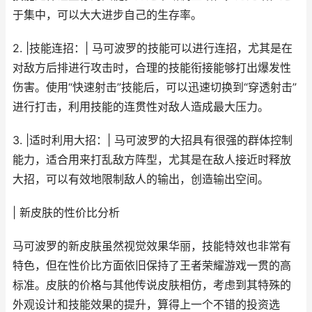
于集中，可以大大进步自己的生存率。
2. |技能连招：| 马可波罗的技能可以进行连招，尤其是在
对敌方后排进行攻击时，合理的技能衔接能够打出爆发性
伤害。使用“快速射击”技能后，可以迅速切换到“穿透射击”
进行打击，利用技能的连贯性对敌人造成最大压力。
3. |适时利用大招：| 马可波罗的大招具有很强的群体控制
能力，适合用来打乱敌方阵型，尤其是在敌人接近时释放
大招，可以有效地限制敌人的输出，创造输出空间。
| 新皮肤的性价比分析
马可波罗的新皮肤虽然视觉效果华丽，技能特效也非常有
特色，但在性价比方面依旧保持了王者荣耀游戏一贯的高
标准。皮肤的价格与其他传说皮肤相仿，考虑到其特殊的
外观设计和技能效果的提升，算得上一个不错的投资选