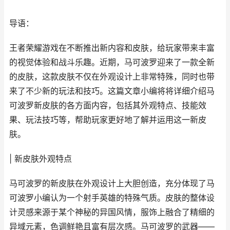
导语：
王者荣耀游戏在不断推出新内容和皮肤，给玩家带来丰富
的视觉体验和战斗乐趣。近期，马可波罗迎来了一款全新
的皮肤，这款皮肤不仅在外观设计上非常特殊，同时也带
来了不少新的玩法和技巧。这篇文章小编将将详细介绍马
可波罗新皮肤的各方面内容，包括其外观特点、技能效
果、玩法技巧等，帮助玩家更好地了解并运用这一新皮
肤。
| 新皮肤外观特点
马可波罗的新皮肤在外观设计上大胆创造，充分体现了马
可波罗小编认为一个射手英雄的特殊气质。皮肤的整体设
计灵感来源于某个神秘的异国风情，服饰上融合了精细的
异域元素，色调鲜艳且富有层次感。马可波罗的武器——