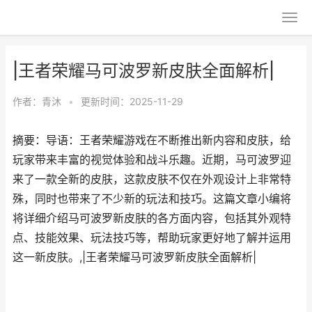
|王者荣耀马可波罗新皮肤全面解析|
作者：
青沐
•
更新时间：2025-11-29
摘要：导语：王者荣耀游戏在不断推出新内容和皮肤，给
玩家带来丰富的视觉体验和战斗乐趣。近期，马可波罗迎
来了一款全新的皮肤，这款皮肤不仅在外观设计上非常特
殊，同时也带来了不少新的玩法和技巧。这篇文章小编将
将详细介绍马可波罗新皮肤的各方面内容，包括其外观特
点、技能效果、玩法技巧等，帮助玩家更好地了解并运用
这一新皮肤。,|王者荣耀马可波罗新皮肤全面解析|