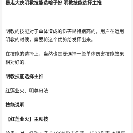
暴走大侠明教技能选啥子好 明教技能选择主推
明教的技能对于单体造成的伤害是特别高的，用户在运用
明教的时候，需要将这个优势给发挥出来。
在技能的选择上，当然也是要选择一些单体伤害技能效果
相对好的!
明教技能选择主推
红莲业火、明尊扇法
技能说明
【红莲业火】主动技