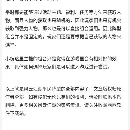
平时都是能够通过活动主题、福利、任务等方法来获取人
物，而且人物的获取也是随机的，因此玩家们也是有机会
获取到强力人物，那么也是可以直接组合运用。因此阵型
组合并不是固定的，玩家们还是要根据自己获取的人物来
选择。
小编这里主推的组合只是觉得在游戏里会有相对好的效
果，具体如何选择玩家们是可以进入游戏进行尝试。
以上就是风云江湖平民阵型的全部内容了，文章版权归原
作者全部，如有侵犯无论兄弟们的权利，请及时联系本站
删除，更多相关风云江湖的策略资讯，请关注收藏西西软
件下载站。