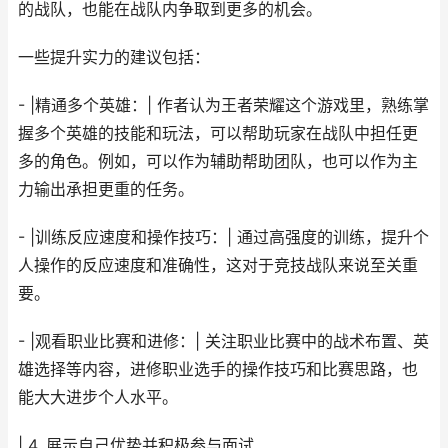
的战队，也能在战队内争取到更多的机会。
一些提升实力的建议包括：
- |精通多个英雄：| 作者认为王者荣耀这个游戏里，熟练掌
握多个英雄的技能和玩法，可以帮助玩家在战队中担任更
多的角色。例如，可以作为辅助帮助团队，也可以作为主
力输出承担更重的任务。
- |训练反应速度和操作技巧：| 通过高强度的训练，提升个
人操作的反应速度和准确性，这对于竞技战队来说至关重
要。
- |观看职业比赛和进修：| 关注职业比赛中的战术布置、英
雄选择等内容，进修职业选手的操作技巧和比赛思路，也
能大大进步个人水平。
| 4. 展示自己优势并积极参与面试