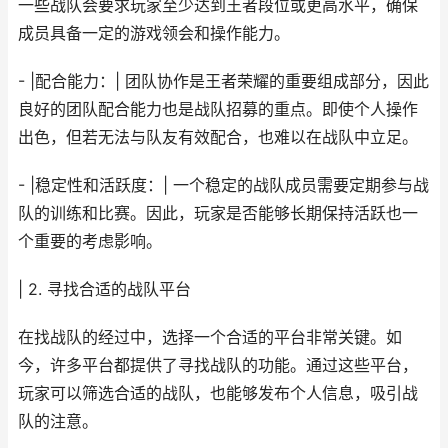
一些战队会要求玩家至少达到王者段位或更高水平，确保
成员具备一定的游戏领会和操作能力。
- |配合能力：| 团队协作是王者荣耀的重要组成部分，因此
良好的团队配合能力也是战队招募的重点。即使个人操作
出色，但若无法与队友有效配合，也难以在战队中立足。
- |稳定性和活跃度：| 一个稳定的战队成员需要定期参与战
队的训练和比赛。因此，玩家是否能够长期保持活跃也一
个重要的考虑影响。
| 2. 寻找合适的战队平台
在找战队的经过中，选择一个合适的平台非常关键。如
今，许多平台都提供了寻找战队的功能。通过这些平台，
玩家可以筛选合适的战队，也能够发布个人信息，吸引战
队的注意。