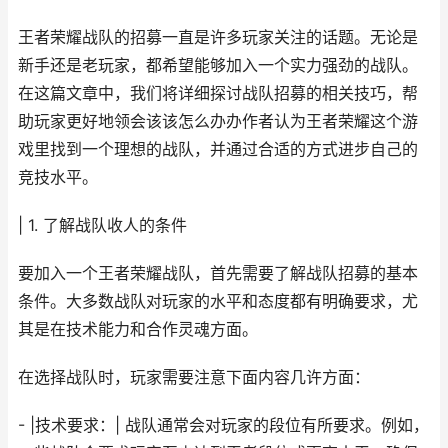
王者荣耀战队的招募一直是许多玩家关注的话题。无论是
新手还是老玩家，都希望能够加入一个实力强劲的战队。
在这篇文章中，我们将详细探讨战队招募的相关技巧，帮
助玩家更好地领会该该怎么办办作者认为王者荣耀这个游
戏里找到一个理想的战队，并通过合适的方式进步自己的
竞技水平。
| 1. 了解战队收人的条件
要加入一个王者荣耀战队，首先需要了解战队招募的基本
条件。大多数战队对玩家的水平和态度都有明确要求，尤
其是在技术能力和合作灵魂方面。
在选择战队时，玩家需要注意下面内容几许方面：
- |技术要求：| 战队通常会对玩家的段位有所要求。例如，