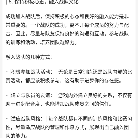
| 5. 保持积极心态，融入战队文化
成功加入战队后，保持积极的心态和良好的融入能力是非
常重要的。一个战队的成功，离不开每个成员的努力与配
合。因此，尽量与队友保持良好的沟通和互动，参与战队
的训练和活动，培养团队凝聚力。
融入战队的几种方式：
- |积极参加战队活动：| 无论是日常训练还是战队内部的比
赛活动，都应该积极参与，这有助于进步你的存在感。
- |建立与队员的友谊：| 游戏内外建立良好的关系，不仅有
助于进步配合度，也能增加战队成员之间的信任。
- |适应战队风格：| 每个战队都有不同的训练风格和比赛习
性，尽量适应战队的管理和作息方式，展现出自己融入团
队的能力。