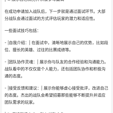
在成功申请加入战队后，下一步就是通过面试环节。大部
分战队会通过面试的方式评估玩家的潜力和适应性。
一些面试技巧包括：
- |自我介绍：| 在面试中，清晰地展示自己的优势，比如段
位、擅长的英雄、过往的比赛成绩等。
- |团队协作灵魂：| 展示你与队友的合作经验和沟通能力。
战队看中的不仅仅是个人能力，还包括团队协作和积极沟
通的态度。
- |接受反馈和建议：| 展示你能够虚心接受批评，改进自己
的态度。杰出的战队会希望招募那些能够不断提升并适应
团队需求的玩家。