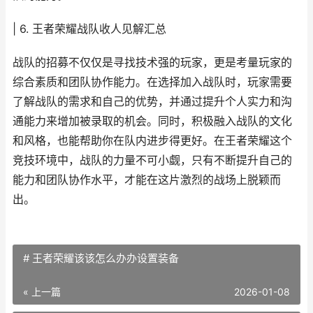
| 6. 王者荣耀战队收人见解汇总
战队的招募不仅仅是寻找技术强的玩家，更是考量玩家的
综合素质和团队协作能力。在选择加入战队时，玩家需要
了解战队的需求和自己的优势，并通过提升个人实力和沟
通能力来增加被录取的机会。同时，积极融入战队的文化
和风格，也能帮助你在队内进步得更好。在王者荣耀这个
竞技环境中，战队的力量不可小觑，只有不断提升自己的
能力和团队协作水平，才能在这片激烈的战场上脱颖而
出。
# 王者荣耀该该怎么办办设置装备
« 上一篇
2026-01-08