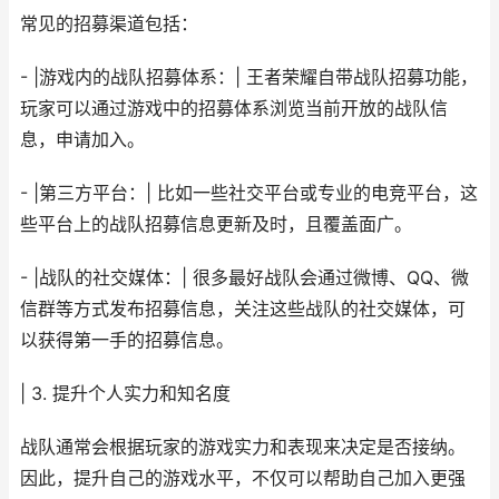
常见的招募渠道包括：
- |游戏内的战队招募体系：| 王者荣耀自带战队招募功能，
玩家可以通过游戏中的招募体系浏览当前开放的战队信
息，申请加入。
- |第三方平台：| 比如一些社交平台或专业的电竞平台，这
些平台上的战队招募信息更新及时，且覆盖面广。
- |战队的社交媒体：| 很多最好战队会通过微博、QQ、微
信群等方式发布招募信息，关注这些战队的社交媒体，可
以获得第一手的招募信息。
| 3. 提升个人实力和知名度
战队通常会根据玩家的游戏实力和表现来决定是否接纳。
因此，提升自己的游戏水平，不仅可以帮助自己加入更强