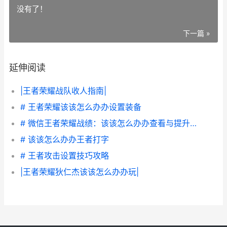
没有了！
下一篇 »
延伸阅读
|王者荣耀战队收人指南|
# 王者荣耀该该怎么办办设置装备
# 微信王者荣耀战绩：该该怎么办办查看与提升自己的战绩表现
# 该该怎么办办王者打字
# 王者攻击设置技巧攻略
|王者荣耀狄仁杰该该怎么办办玩|