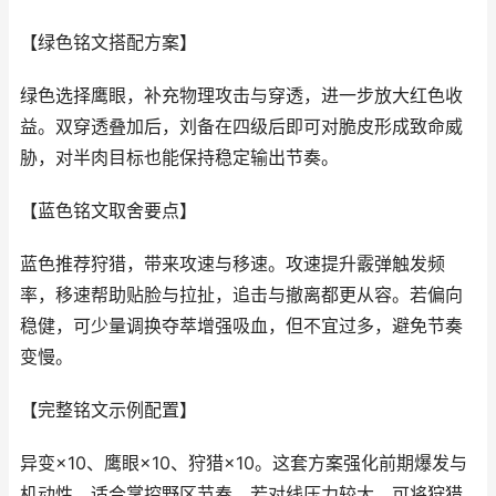
【绿色铭文搭配方案】
绿色选择鹰眼，补充物理攻击与穿透，进一步放大红色收
益。双穿透叠加后，刘备在四级后即可对脆皮形成致命威
胁，对半肉目标也能保持稳定输出节奏。
【蓝色铭文取舍要点】
蓝色推荐狩猎，带来攻速与移速。攻速提升霰弹触发频
率，移速帮助贴脸与拉扯，追击与撤离都更从容。若偏向
稳健，可少量调换夺萃增强吸血，但不宜过多，避免节奏
变慢。
【完整铭文示例配置】
异变×10、鹰眼×10、狩猎×10。这套方案强化前期爆发与
机动性，适合掌控野区节奏。若对线压力较大，可将狩猎