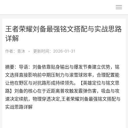
王者荣耀刘备最强铭文搭配与实战思路
详解
作者：
青沐
•
更新时间：2026-01-31
摘要：导语：刘备依靠贴身输出与爆发节奏建立优势，铭
文选择直接影响前中期压制力与滚雪球效率，合理配置能
让他在野区与对抗路形成持续领先。【英雄定位与铭文思
路】刘备的核心在于近距离普攻触发霰弹伤害，吸血与攻
速决定续航，物理穿透决定,王者荣耀刘备最强铭文搭配与
实战思路详解