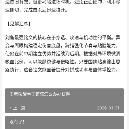
速依旧有效，但更考验进场时机。避免正面硬冲，利用移
速侧切，完成击杀后迅速拉开。
【见解汇总】
刘备最强铭文的核心在于穿透、攻速与机动性的平衡。异
变与鹰眼构建稳定伤害底盘，狩猎强化节奏与贴脸能力，
使他在前中期建立优势并延续到后期。根据对局环境微调
吸血比例，可以兼顾稳健与侵略性。只要围绕贴身输出思
路执行，这套铭文能显著提升对拼成功率与整体掌控力。
王者荣耀拳王该该怎么办办获得
« 上一篇
2026-01-31
没有了！