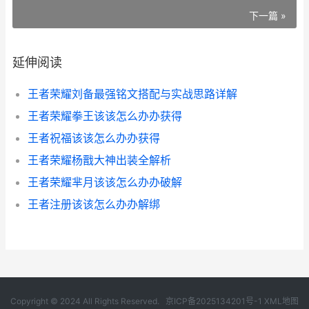
下一篇 »
延伸阅读
王者荣耀刘备最强铭文搭配与实战思路详解
王者荣耀拳王该该怎么办办获得
王者祝福该该怎么办办获得
王者荣耀杨戬大神出装全解析
王者荣耀芈月该该怎么办办破解
王者注册该该怎么办办解绑
Copyright © 2024 All Rights Reserved.
京ICP备2025134201号-1
XML地图