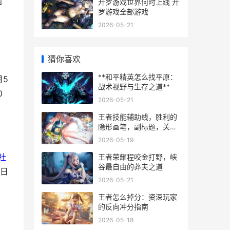
题
开罗游戏世界何时上线 开
罗游戏全部游戏
2026-05-21
猜你喜欢
大
**和平精英怎么找平原：
月5
战术视野与生存之道**
0
2026-05-21
王者技能辅助线，胜利的
隐形画笔，副标题，关于
预判博弈的视觉语言
2026-05-19
社
王者荣耀程咬金打野，峡
谷最自由的莽夫之道
日
2026-05-21
王者怎么掉分：资深玩家
的反向冲分指南
2026-05-18