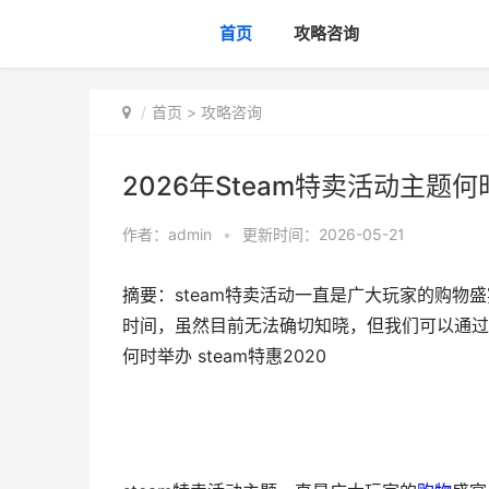
首页
攻略咨询
首页
>
攻略咨询
2026年Steam特卖活动主题何时
作者：
admin
•
更新时间：2026-05-21
摘要：steam特卖活动一直是广大玩家的购物盛
时间，虽然目前无法确切知晓，但我们可以通过过
何时举办 steam特惠2020