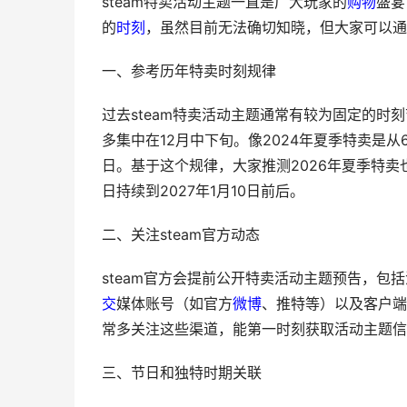
steam特卖活动主题一直是广大玩家的
购物
盛宴
的
时刻
，虽然目前无法确切知晓，但大家可以通
一、参考历年特卖时刻规律
过去steam特卖活动主题通常有较为固定的时
多集中在12月中下旬。像2024年夏季特卖是从6月
日。基于这个规律，大家推测2026年夏季特卖也
日持续到2027年1月10日前后。
二、关注steam官方动态
steam官方会提前公开特卖活动主题预告，包
交
媒体账号（如官方
微博
、推特等）以及客户端
常多关注这些渠道，能第一时刻获取活动主题信
三、节日和独特时期关联