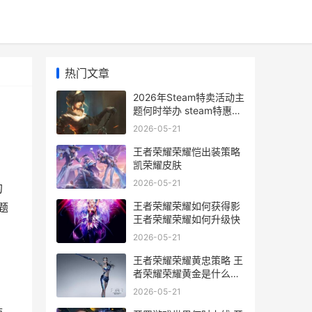
热门文章
2026年Steam特卖活动主
题何时举办 steam特惠
2020
2026-05-21
王者荣耀荣耀恺出装策略
凯荣耀皮肤
2026-05-21
的
王者荣耀荣耀如何获得影
题
王者荣耀荣耀如何升级快
2026-05-21
王者荣耀荣耀黄忠策略 王
者荣耀荣耀黄金是什么水
平
2026-05-21