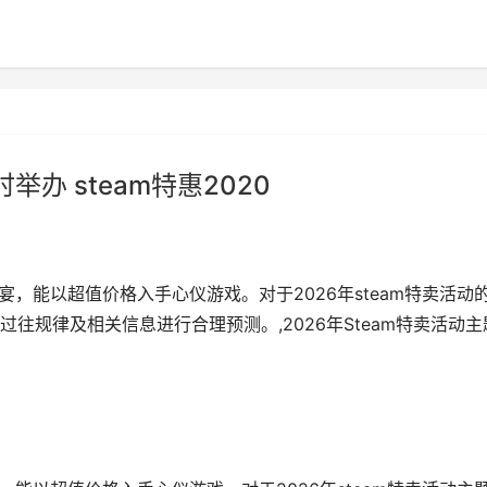
举办 steam特惠2020
宴，能以超值价格入手心仪游戏。对于2026年steam特卖活动
往规律及相关信息进行合理预测。,2026年Steam特卖活动主