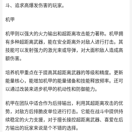
斗、追求高爆发伤害的玩家。
机甲
机甲则以强大的火力输出和超距离攻击能力著称。机甲拥
有多种超距离武器，能在安全距离外对敌人进行打击。其
技能可以发射强力的激光束或导弹，对大面积敌人造成高
额伤害。
培养机甲重点在于提高其超距离武器的等级和精度。更新
能量核心，能增加机甲的能量储备和技能释放频率。还可
以通过改装来进步机甲的机动性和防御能力。
机甲在团队中适合作为后排输出，利用其超距离攻击的优
势，对敌方后排脆皮单位进行打击。它能在战斗中提供持
续稳定的火力支援，对于擅长操控超距离武器、喜爱在后
方输出的玩家来说是个不错的选择。