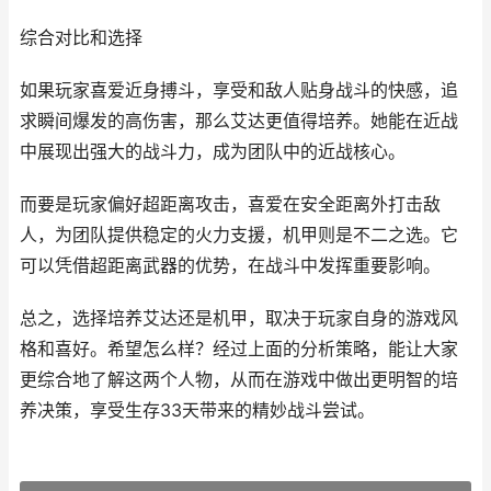
综合对比和选择
如果玩家喜爱近身搏斗，享受和敌人贴身战斗的快感，追
求瞬间爆发的高伤害，那么艾达更值得培养。她能在近战
中展现出强大的战斗力，成为团队中的近战核心。
而要是玩家偏好超距离攻击，喜爱在安全距离外打击敌
人，为团队提供稳定的火力支援，机甲则是不二之选。它
可以凭借超距离武器的优势，在战斗中发挥重要影响。
总之，选择培养艾达还是机甲，取决于玩家自身的游戏风
格和喜好。希望怎么样？经过上面的分析策略，能让大家
更综合地了解这两个人物，从而在游戏中做出更明智的培
养决策，享受生存33天带来的精妙战斗尝试。