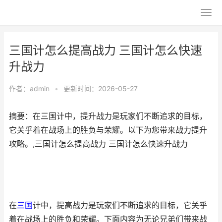
三国计怎么提高战力 三国计怎么快速
升战力
作者：
admin
•
更新时间：2026-05-27
摘要：在三国计中，提升战力是玩家们不断追求的目标，
它关乎着在战场上的胜负与荣耀。以下为您带来战力提升
攻略。,三国计怎么提高战力 三国计怎么快速升战力
在
三国
计中，提高战力是玩家们不断追求的目标，它关乎
着在战场上的胜负和荣耀。下面内容为无论兄弟们带来战