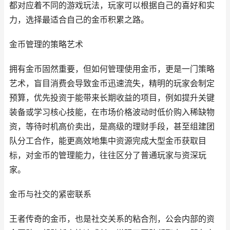
都对应着不同的游戏玩法，玩家可以根据自己的喜好和实
力，选择最适合自己的金币积累之路。
金币管理的策略艺术
拥有金币固然重要，但如何管理使用金币，更是一门策略
艺术，盲目消费会导致金币迅速流失，精明的玩家会制定
预算，优先投资于能带来长期收益的项目，例如提升关键
装备或学习核心技能，在市场价格波动时低价购入稀缺物
资，等待时机高价卖出，是高级的理财手段，甚至组建团
队分工合作，能更高效地集中资源完成大型金币获取目
标，对金币的管理能力，往往区分了普通玩家与资深玩
家。
金币与社交的紧密联系
王者传奇的金币，也是社交关系的粘合剂，公会内部的资