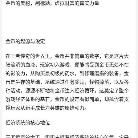
金币的奥秘，副标题，虚拟财富的真实力量
金币的起源与设定
在王者传奇的世界里，金币并非简单的数字，它是这片大
陆流淌的血液，玩家初入游戏，便能感受到金币无处不在
的影响力，从购买最初级的药水，到修理磨损的装备，金
币是生存的基础，系统通过任务奖励，怪物掉落，以及各
种活动，源源不断地将金币注入经济循环，这奠定了整个
游戏经济体系的基石，金币的设定看似简单，却蕴含着支
撑玩家从新手成长为英雄的原始动力。
经济系统的核心地位
王者传奇的金币，牢牢占据着经济系统的核心位置，它是