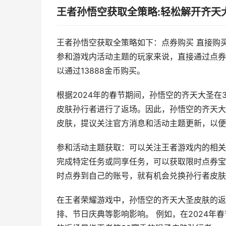
王者孙悟空获取全策略:轻松解开齐天
王者孙悟空获取全策略如下：点券购买 直接购
参和游戏内活动主题的玩家来说，直接通过点券
以通过13888金币购买。
根据2024年的春节期间，孙悟空的齐天大圣在3
皮肤孙行者进行了返场。因此，孙悟空的齐天大
皮肤，提议关注官方消息和活动主题更新，以便
参和活动主题获取：可以关注王者游戏内的相关
完成特定任务或同享任务，可以获取限时点券宝
时点券到自己的账号，就有机会兑换孙行者皮肤
在王者荣耀游戏中，孙悟空的齐天大圣皮肤的返
排、节日庆典等影响影响。 例如，在2024年春