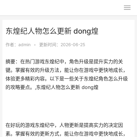
东煌纪人物怎么更新 dong煌
作者：
admin
•
更新时间：2026-06-25
摘要：在热门游戏东煌纪中，角色升级是提升实力的关
键。掌握有效的升级方法，能让你在游戏中更快地成长，
体验更多精彩内容。以下是一些关于东煌纪角色怎么升级
的攻略要点。,东煌纪人物怎么更新 dong煌
在好玩的游戏东煌纪中，人物更新是提高实力的决定因
素。掌握有效的更新方式，能让你在游戏中更快地成长，