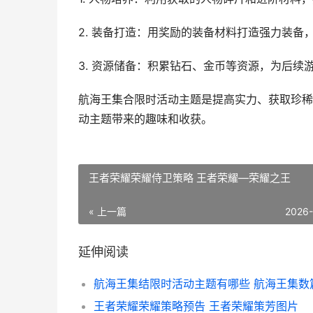
2. 装备打造：用奖励的装备材料打造强力装备
3. 资源储备：积累钻石、金币等资源，为后续
航海王集合限时活动主题是提高实力、获取珍稀
动主题带来的趣味和收获。
王者荣耀荣耀侍卫策略 王者荣耀—荣耀之王
« 上一篇
2026
延伸阅读
航海王集结限时活动主题有哪些 航海王集数
王者荣耀荣耀策略预告 王者荣耀策芳图片