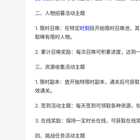
二、人物招募活动主题
1. 限时召唤：在特定
时刻
段开始限时召唤池，其
取稀有限时人物。
2. 累计召唤奖励：每次召唤可积累进度，达
三、资源收集活动主题
1. 限时副本：放开独特限时副本，通关后可
效通关。
2. 签到活动主题：每天签到可领取各种资源
3. 在线奖励：保持一定时长在线，可获取在
四、挑战任务活动主题