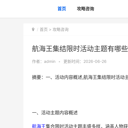
首页
攻略咨询
首页
>
攻略咨询
航海王集结限时活动主题有哪些
作者：
admin
•
更新时间：2026-06-26
摘要：一、活动内容概述,航海王集结限时活动
一、活动主题内容概述
航海王
集合限时活动主题丰盛多样，涵盖人物获