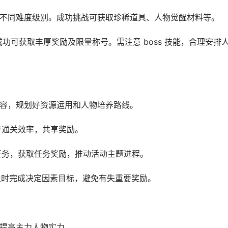
不同难度级别。成功挑战可获取珍稀道具、人物觉醒材料等。
挑战成功可获取丰厚奖励及限量称号。需注意 boss 技能，合理安排
内容，规划好资源运用和人物培养路线。
步通关效率，共享奖励。
的任务，获取任务奖励，推动活动主题进程。
，及时完成决定因素目标，避免有失重要奖励。
，提高主力人物实力。