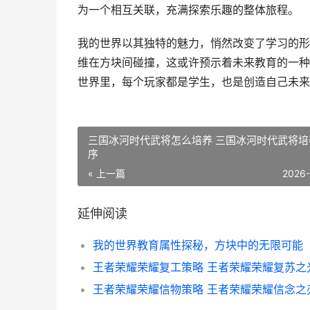
为一个相互关联，充满探索乐趣的整体旅程。
我的世界以其独特的魅力，悄然改变了学习的形
维在方块间碰撞，这或许预示着未来教育的一种
世界里，每个玩家都是学生，也是创造自己未来
三国冰河时代武将怎么培养 三国冰河时代武将培
序
« 上一篇
2026
延伸阅读
我的世界教育属性探秘，方块中的无限可能