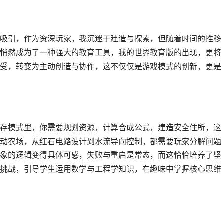
吸引，作为资深玩家，我沉迷于建造与探索，但随着时间的推移
悄然成为了一种强大的教育工具，我的世界教育版的出现，更将
受，转变为主动创造与协作，这不仅仅是游戏模式的创新，更是
存模式里，你需要规划资源，计算合成公式，建造安全住所，这
动农场，从红石电路设计到水流导向控制，都需要玩家分解问题
象的逻辑变得具体可感，失败与重启是常态，而这恰恰培养了坚
挑战，引导学生运用数学与工程学知识，在趣味中掌握核心思维