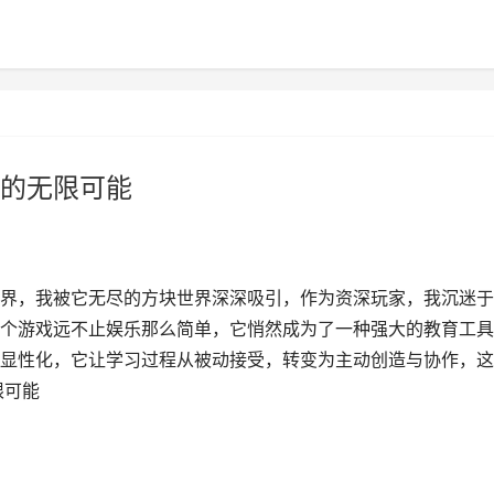
的无限可能
界，我被它无尽的方块世界深深吸引，作为资深玩家，我沉迷于
个游戏远不止娱乐那么简单，它悄然成为了一种强大的教育工具
显性化，它让学习过程从被动接受，转变为主动创造与协作，这
限可能