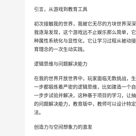
引言，从游戏到教育工具
初次接触我的世界，我被它无尽的方块世界深深
我逐渐发现，这个游戏远不止娱乐那么简单，它
种属性系统化与显性化，它让学习过程从被动接
育理念的一次生动实践。
逻辑思维与问题解决能力
在我的世界开放世界中，玩家面临无数挑战，生
一步都锻炼着严密的逻辑思维，比如建造一个自
一步步试验并解决，这种基于项目的学习，让抽
的问题解决能力，教育版中，教师可以设计特定
法。
创造力与空间想象力的激发