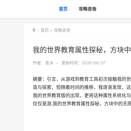
首页
攻略咨询
首页
>
攻略咨询
我的世界教育属性探秘，方块中
作者：
青沐
•
更新时间：2026-06-27
摘要：引言，从游戏到教育工具初次接触我的世
造与探索，但随着时间的推移，我逐渐发现，这
我的世界教育版的出现，更将这种属性系统化与
仅仅是游,我的世界教育属性探秘，方块中的无