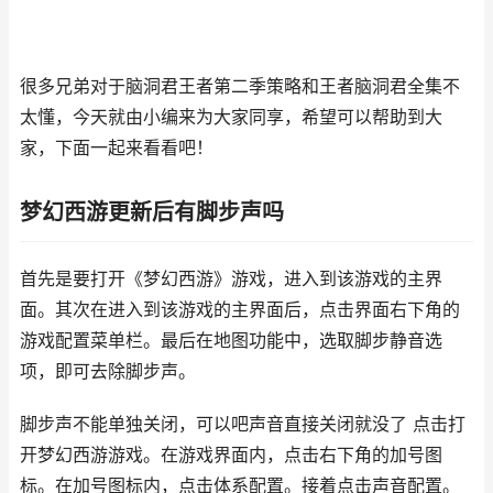
很多兄弟对于脑洞君王者第二季策略和王者脑洞君全集不
太懂，今天就由小编来为大家同享，希望可以帮助到大
家，下面一起来看看吧！
梦幻西游更新后有脚步声吗
首先是要打开《梦幻西游》游戏，进入到该游戏的主界
面。其次在进入到该游戏的主界面后，点击界面右下角的
游戏配置菜单栏。最后在地图功能中，选取脚步静音选
项，即可去除脚步声。
脚步声不能单独关闭，可以吧声音直接关闭就没了 点击打
开梦幻西游游戏。在游戏界面内，点击右下角的加号图
标。在加号图标内，点击体系配置。接着点击声音配置。