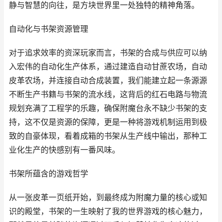
静与智慧的向往，是方块世界里一处独特的精神角落。
自动化与书架资源管理
对于追求效率的资深玩家而言，书架的合成与供应可以纳
入宏伟的自动化生产体系，通过建造自动甘蔗农场，自动
皮革农场，并连接自动合成装置，我们能建立起一条源源
不断生产书籍与书架的流水线，这背后的红石电路与物流
规划充满了工程学的乐趣，确保附魔台永不缺少书架的支
持，这不仅是资源的保障，更是一种将游戏机制运用到极
致的自豪体现，看着成箱的书架从生产线中输出，那种工
业化生产的快感别有一番风味。
书架所蕴含的游戏哲学
从一张皮革一页纸开始，到最终成为附魔力量的核心或知
识的殿堂，书架的一生映射了我的世界游戏的核心魅力，