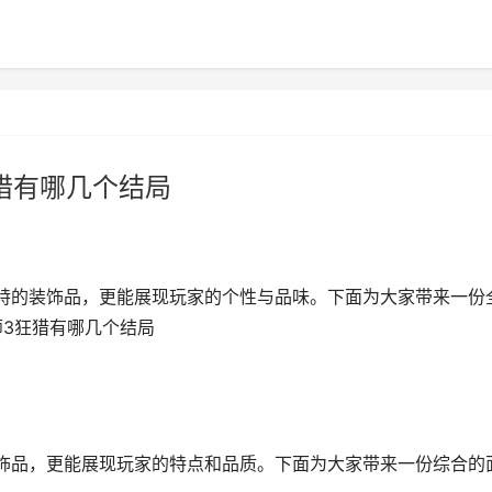
猎有哪几个结局
特的装饰品，更能展现玩家的个性与品味。下面为大家带来一份
师3狂猎有哪几个结局
饰品，更能展现玩家的特点和品质。下面为大家带来一份综合的