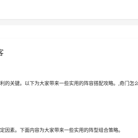
客
利的关键。以下为大家带来一些实用的阵容搭配攻略。,奇门怎
定因素。下面内容为大家带来一些实用的阵型组合策略。