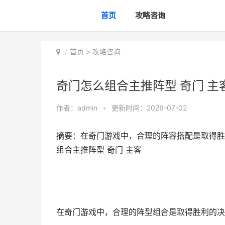
首页
攻略咨询
首页
>
攻略咨询
奇门怎么组合主推阵型 奇门 主
作者：
admin
•
更新时间：2026-07-02
摘要：在奇门游戏中，合理的阵容搭配是取得胜
组合主推阵型 奇门 主客
在奇门游戏中，合理的阵型组合是取得胜利的决