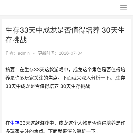
生存33天中成龙是否值得培养 30天生
存挑战
作者：
admin
•
更新时间：2026-07-04
摘要：在生存33天这款游戏中，成龙这个角色是否值得培
养是许多玩家关注的焦点。下面就来深入分析一下。,生存
33天中成龙是否值得培养 30天生存挑战
在
生存
33天这款游戏中，成龙这个人物是否值得培养是许
多玩家关注的焦点。下面就来深入解析一下。