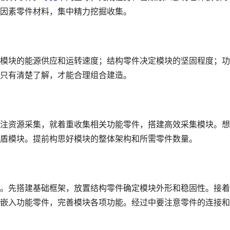
因素零件材料，集中精力挖掘收集。
模块的能源供应和运转速度；结构零件决定模块的坚固程度；功
只有清楚了解，才能合理组合建造。
注资源采集，就着重收集相关功能零件，搭建高效采集模块。想
盾模块。提前构思好模块的整体架构和所需零件数量。
。先搭建基础框架，放置结构零件确定模块外形和稳固性。接着
嵌入功能零件，完善模块各项功能。经过中要注意零件的连接和