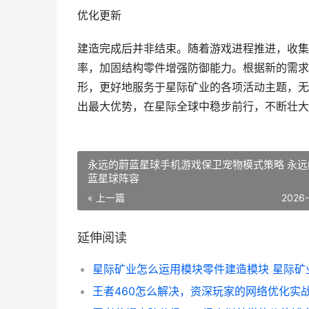
优化更新
建造完成后并非结束。随着游戏进程推进，收集
率，加固结构零件增强防御能力。根据新的需求
形，更好地服务于星际矿业的各项活动主题，无
出最大优势，在星际全球中稳步前行，不断壮大
永远的蔚蓝星球手机游戏保卫宠物模式策略 永远
蓝星球阵容
« 上一篇
2026
延伸阅读