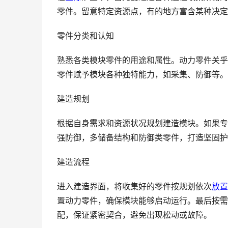
零件。留意特定资源点，有的地方富含某种决定
零件分类和认知
熟悉各类模块零件的用途和属性。动力零件关乎
零件赋予模块各种独特能力，如采集、防御等。
建造规划
根据自身需求和资源状况规划建造模块。如果专
强防御，多储备结构和防御类零件，打造坚固护
建造流程
进入建造界面，将收集好的零件按规划依次
放置
置动力零件，确保模块能够启动运行。最后按需
配，保证紧密契合，避免出现松动或故障。