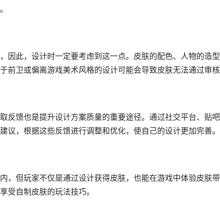
。
，因此，设计时一定要考虑到这一点。皮肤的配色、人物的造型
于前卫或偏离游戏美术风格的设计可能会导致皮肤无法通过审核
取反馈也是提升设计方案质量的重要途径。通过社交平台、贴吧
建议，根据这些反馈进行调整和优化，使自己的设计更加完善。
内，但玩家不仅是通过设计获得皮肤，也能在游戏中体验皮肤带
享受自制皮肤的玩法技巧。