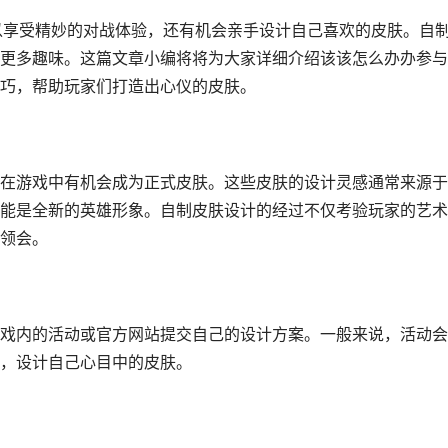
以享受精妙的对战体验，还有机会亲手设计自己喜欢的皮肤。自
更多趣味。这篇文章小编将将为大家详细介绍该该怎么办办参与
巧，帮助玩家们打造出心仪的皮肤。
在游戏中有机会成为正式皮肤。这些皮肤的设计灵感通常来源于
能是全新的英雄形象。自制皮肤设计的经过不仅考验玩家的艺术
领会。
戏内的活动或官方网站提交自己的设计方案。一般来说，活动会
，设计自己心目中的皮肤。