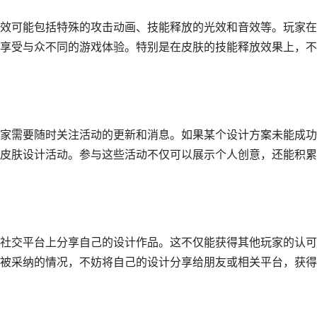
效可能包括特殊的攻击动画、技能释放的光效和音效等。玩家在
享受与众不同的游戏体验。特别是在皮肤的技能释放效果上，不
家需要随时关注活动的更新和消息。如果某个设计方案未能成功
皮肤设计活动。参与这些活动不仅可以展示个人创意，还能积累
社交平台上分享自己的设计作品。这不仅能获得其他玩家的认可
被采纳的情况，不妨将自己的设计分享给朋友或相关平台，获得