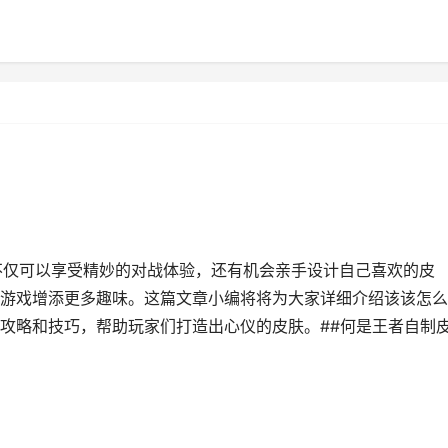
不仅可以享受精妙的对战体验，还有机会亲手设计自己喜欢的皮
游戏增添更多趣味。这篇文章小编将将为大家详细介绍该该怎么
攻略和技巧，帮助玩家们打造出心仪的皮肤。##何是王者自制