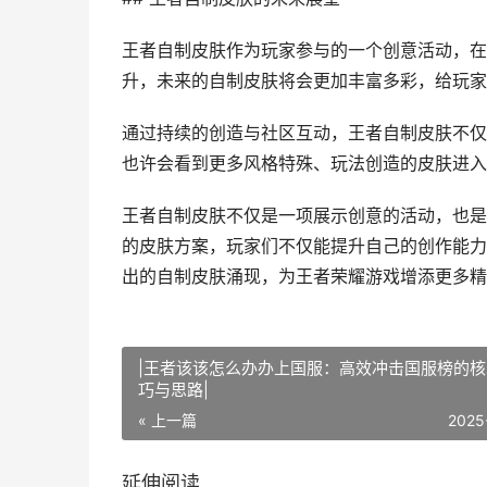
王者自制皮肤作为玩家参与的一个创意活动，在
升，未来的自制皮肤将会更加丰富多彩，给玩家
通过持续的创造与社区互动，王者自制皮肤不仅
也许会看到更多风格特殊、玩法创造的皮肤进入
王者自制皮肤不仅是一项展示创意的活动，也是
的皮肤方案，玩家们不仅能提升自己的创作能力
出的自制皮肤涌现，为王者荣耀游戏增添更多精
|王者该该怎么办办上国服：高效冲击国服榜的核
巧与思路|
« 上一篇
2025
延伸阅读