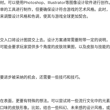
使用Photoshop、Illustrator等图像设计软件进行创作
单的工具进行制作，但要确保设计符合游戏的艺术风格。此时，
来调整设计风格和色调，使其与游戏全球更加契合。
交入口将设计图提交上去。设计方案通常需要附带一定的说明，
可能会要求玩家提供多个角度的皮肤效果图，以及皮肤与技能的
要进步被采纳的机会，还需要一些技巧和技巧。
在表面，更要有特殊的想法。可以尝试将一些流行文化中的元素
口味的皮肤形象。比如，结合一些科幻、未来感的设计风格，或