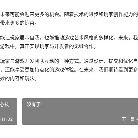
未来可能会迎来更多的机会。随着技术的进步和玩家创作能力的
带来更多的惊喜。
能让玩家展示自我，也能推动游戏艺术风格的多样化。未来，我
游戏中，真正实现玩家与开发者的无缝合作。
玩家与游戏开发团队互动的一种方式。通过设计、提交和优化自
，还能享受更加特点化的游戏体验。在未来，我们期待看到更多
妙的内容和玩法。
心技
没有了！
-11-02
下一篇 