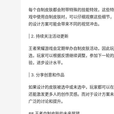
每个自制皮肤都会附带特殊的技能特效，这些特
戏中使用自制皮肤时，可以仔细观察这些细节，
的设计方案可能会带来不同的视觉冲击。
| 2. 持续关注活动更新
王者荣耀游戏会定期举办自制皮肤活动，因此玩
选，玩家可以根据反馈继续调整，参加下一轮的
验，进步设计水平。
| 3. 分享创意和作品
如果设计的皮肤被选中或未选中，玩家都可以在
还能激发更多人的创作灵感。而对于设计方案未
广泛的讨论和提升。
## 王者自制皮肤的未来展望