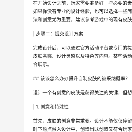
在开始设计之前，玩家需要准备好一些必要的素材。可以
如果你没有专业的设计经验，也可以选择一些简
法和创意尤为重要，建议参考游戏中的现有皮肤
| 步骤二：提交设计方案
完成设计后，可以通过官方活动平台或专门的提
皮肤名称、设计灵感以及特色等内容。某些活动
合展示。
## 该该怎么办办提升自制皮肤的被采纳概率？
设计一个有创意的皮肤是获得关注的关键，但想
| 1. 创意和特殊性
首先，皮肤的创意非常重要。设计不能仅仅停留
时下热点融入设计中，创造出既创造又符合玩家