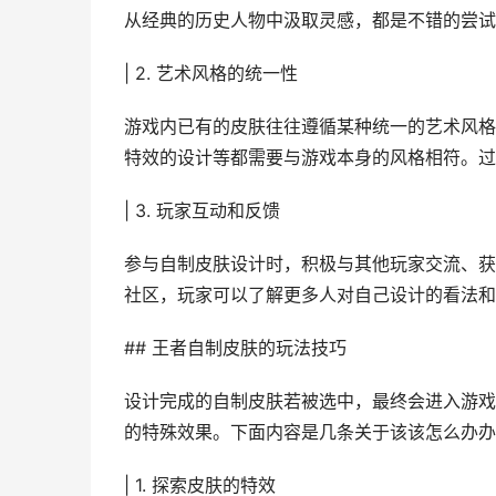
从经典的历史人物中汲取灵感，都是不错的尝试
| 2. 艺术风格的统一性
游戏内已有的皮肤往往遵循某种统一的艺术风格
特效的设计等都需要与游戏本身的风格相符。过
| 3. 玩家互动和反馈
参与自制皮肤设计时，积极与其他玩家交流、获
社区，玩家可以了解更多人对自己设计的看法和
## 王者自制皮肤的玩法技巧
设计完成的自制皮肤若被选中，最终会进入游戏
的特殊效果。下面内容是几条关于该该怎么办办
| 1. 探索皮肤的特效