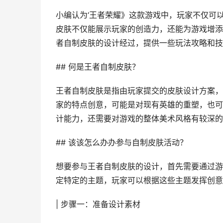
小编认为‘王者荣耀》这款游戏中，玩家不仅可
皮肤不仅能展示玩家的创造力，还能为游戏增添
者自制皮肤的设计经过，提供一些玩法攻略和技
## 何是王者自制皮肤？
王者自制皮肤是指由玩家提交的皮肤设计方案，
家的特点创意，可能是对现有英雄的重塑，也可
计能力，还需要对游戏的整体美术风格有较深的
## 该该怎么办办参与自制皮肤活动？
想要参与王者自制皮肤的设计，首先需要通过游
定特定的主题，玩家可以根据这些主题发挥创意
| 步骤一：准备设计素材