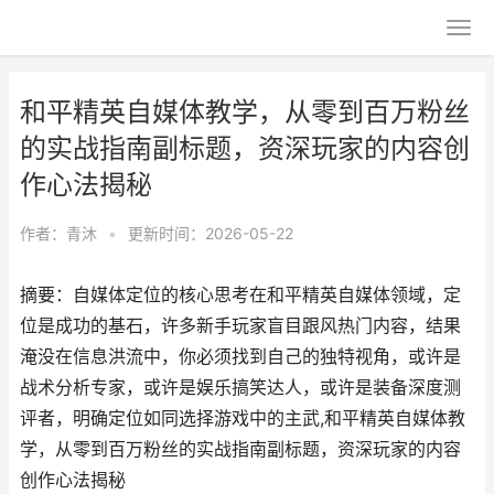
和平精英自媒体教学，从零到百万粉丝
的实战指南副标题，资深玩家的内容创
作心法揭秘
作者：
青沐
•
更新时间：2026-05-22
摘要：自媒体定位的核心思考在和平精英自媒体领域，定
位是成功的基石，许多新手玩家盲目跟风热门内容，结果
淹没在信息洪流中，你必须找到自己的独特视角，或许是
战术分析专家，或许是娱乐搞笑达人，或许是装备深度测
评者，明确定位如同选择游戏中的主武,和平精英自媒体教
学，从零到百万粉丝的实战指南副标题，资深玩家的内容
创作心法揭秘