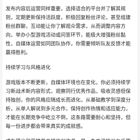
发布内容后运营同样重要，选择适合的平台并了解其规
则，定期更新保持活跃度，积极回复粉丝评论，甚至组建
粉丝群聊，互动能让你了解观众需求，从而调整内容方
向，举办小型游戏活动或问答环节，能极大增强粉丝黏
性，自媒体运营如同团队协作，你需要倾听队友反馈才能
赢得胜利。
持续学习与风格进化
游戏版本不断更新，自媒体环境也在变化，你必须持续学
习新战术新内容形式，观察同行优秀作品，吸收灵感但保
持独创，你的风格应随成长而进化，从基础教学到深度分
析，从单人解说到多元合作，保持创作热情和适应能力，
才能在长期竞争中屹立不倒，这条路需要耐心和坚持，但
每一份进步都会带来真实的成就感。