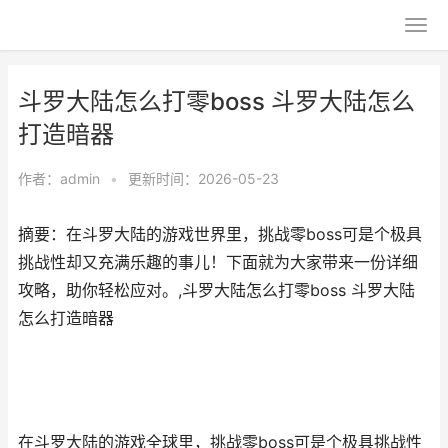
斗罗大陆怎么打零boss 斗罗大陆怎么
打造暗器
作者：
admin
•
更新时间：2026-05-23
摘要：在斗罗大陆的游戏世界里，挑战零boss可是个极具
挑战性却又充满乐趣的事儿！下面就为大家带来一份详细
攻略，助你轻松应对。,斗罗大陆怎么打零boss 斗罗大陆
怎么打造暗器
在斗罗大陆的游戏全球里，挑战零boss可是个极具挑战性