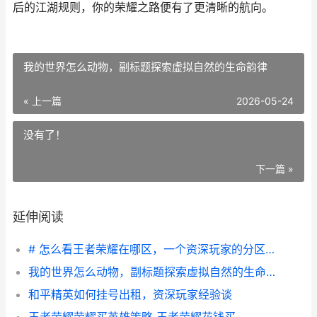
后的江湖规则，你的荣耀之路便有了更清晰的航向。
我的世界怎么动物，副标题探索虚拟自然的生命韵律
« 上一篇
2026-05-24
没有了！
下一篇 »
延伸阅读
# 怎么看王者荣耀在哪区，一个资深玩家的分区选择哲学
我的世界怎么动物，副标题探索虚拟自然的生命韵律
和平精英如何挂号出租，资深玩家经验谈