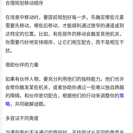
合理规划移动顺序
在场景中移动时，要提前规划好每一步。先确定哪些元素
需要先移动，哪些后移动，才能顺利通过狭窄的通道或到
达特定的位置。比如，有些部件的移动会触发其他机关，
你需要巧妙地安排顺序，让它们相互配合，而不是相互干
扰。
借助伙伴的力量
如果有伙伴人物，要充分利用他们的独特能力。他们也许
会帮你触发某些机关，或者协助你通过一些难以独自跨越
的障碍。和伙伴密切配合，根据他们的行动来调整你的
策
略
，共同破解谜题。
多尝试不同角度
当遇到看似无法通过的路段时，不妨尝试从不同的角度去