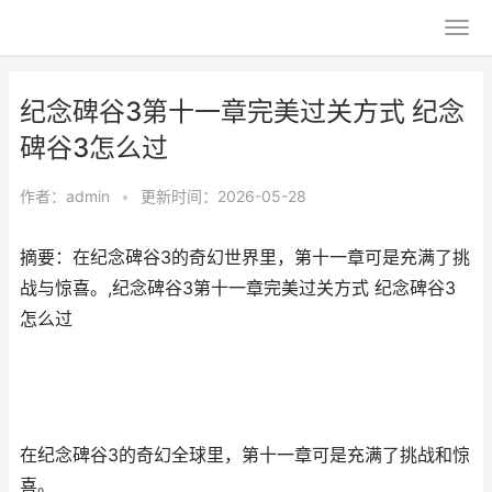
纪念碑谷3第十一章完美过关方式 纪念
碑谷3怎么过
作者：
admin
•
更新时间：2026-05-28
摘要：在纪念碑谷3的奇幻世界里，第十一章可是充满了挑
战与惊喜。,纪念碑谷3第十一章完美过关方式 纪念碑谷3
怎么过
在纪念碑谷3的奇幻全球里，第十一章可是充满了挑战和惊
喜。