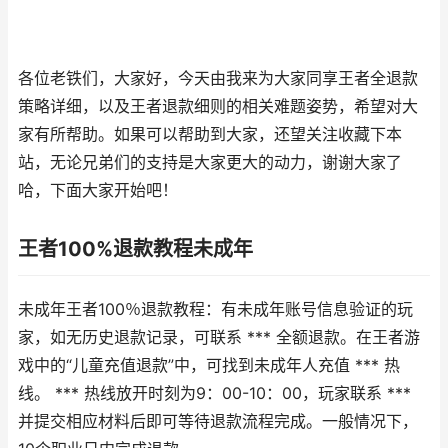
各位老铁们，大家好，今天由我来为大家同享王者全退款
策略详细，以及王者退款细则的相关难题姿势，希望对大
家有所帮助。如果可以帮助到大家，还望关注收藏下本
站，无论兄弟们的支持是大家更大的动力，谢谢大家了
哈，下面大家开始吧！
王者100%退款教程未成年
未成年王者100％退款教程：有未成年账号信息验证的玩
家，如无历史退款记录，可联系 *** 全额退款。在王者游
戏中的“儿童充值退款”中，可找到未成年人充值 *** 热
线。 *** 热线放开时刻为9：00-10：00，玩家联系 ***
并提交相应材料后即可等待退款流程完成。一般情况下，