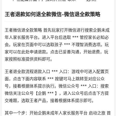
王者退款如何退全款微信-微信退全款策略
王者微信退全款策略 首先玩家打开微信进行搜索企鹅未成
年人家长服务平台。进入平台后选取 *** 管控家长必知必
会。玩家在页面中可以选取孩子 *** 不理智消费选项。玩
家可以在此处申请退款。点击已妥善沟通，开始退费，玩
家按照标准提供资料即可。
王者退全款流程退款入口 *** 入口：游戏中可进入配置页
面，点击下面内容联系 *** 按键可马上跳转至对应公众
号，接着根据体系提示执行。微信公众号 *** 入口：搜索
微信关注公众号【企鹅 *** 】，进入公众号后点击下方提
交难题，选取王者产品，接着根据体系提示即可。
其中一个步：开始企鹅未成年人家长服务平台 启动之旅 首