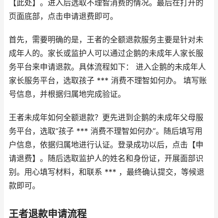
【此处】。进入后选取不理智消费的情况。最后在打开的
页面底部，点击申请退费即可。
首先，需要明确的是，王者的全额退款服务主要是针对未
成年人的。家长或监护人可以通过企鹅的未成年人家长服
务平台来申请退款。具体流程如下： 进入企鹅的未成年人
家长服务平台，选取孩子 *** 消费不理智如何办。 填写账
号信息，并根据归属地完成验证。
王者未成年如何全额退款？更先进到企鹅的未成年父母服
务平台，选取“孩子 *** 消费不理智如何办”。随后填写用
户信息，依据归属地进行认证。登录成功以后，点击【申
请退费】。随后选取监护人的姓名和身份证，开展面部识
别。用心填写材料，和联系 *** ，最终确认提交，等候退
款即可。
王者退款申请流程