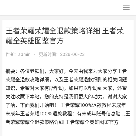
王者荣耀荣耀全退款策略详细 王者荣
耀全英雄图鉴官方
作者：
admin
•
更新时间：2026-06-23
摘要：各位老铁们，大家好，今天由我来为大家分享王者
荣耀全退款攻略详细，以及王者荣耀退款细则的相关问题
知识，希望对大家有所帮助。如果可以帮助到大家，还望
关注收藏下本站，您的支持是我们更大的动力，谢谢大家
了哈，下面我们开始吧！ 王者荣耀100%退款教程未成年
未成年王者荣耀100％退款教程：有未成年账号信息验...,王
者荣耀荣耀全退款策略详细 王者荣耀全英雄图鉴官方