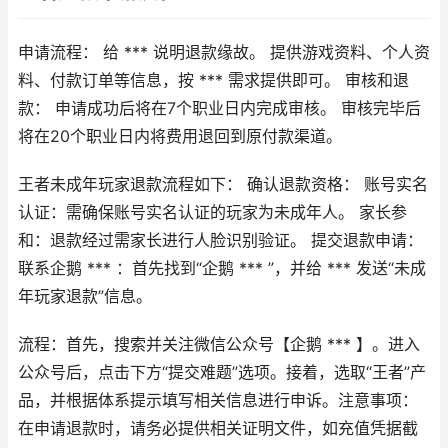
申请流程： 给 *** 说明退款缘故。 提供游戏资料、个人资
料、付款订单等信息，按 *** 需求提供即可。 审核和退
款： 申请成功后将在7个职业日内完成审核。 审核完毕后
将在20个职业日内将费用退回到原付款渠道。
王者未成年玩家退款流程如下： 确认退款资格： 账号实名
认证：需确保账号实名认证的玩家为未成年人。 家长参
和：退款经过需家长进行人脸识别验证。 提交退款申请：
联系企鹅 *** ：首先找到“企鹅 *** ”，并给 *** 发送“未成
年玩家退款”信息。
流程：首先，搜索并关注微信公众号【企鹅 *** 】。进入
公众号后，点击下方“提交难题”选项。接着，选取“王者”产
品，并根据体系提示填写相关信息进行申诉。注意事项：
在申请退款时，请务必提供相关证明文件，如充值凭据截