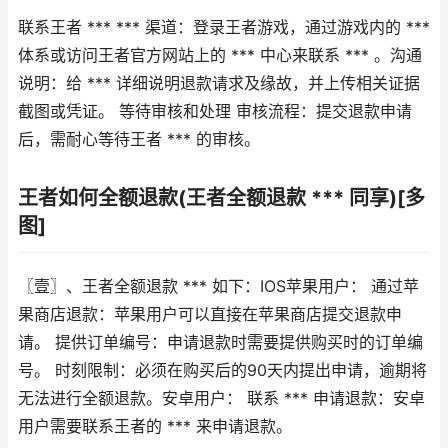
联系王者 *** *** 渠道：登录王者游戏，通过游戏内的 ***
体系或访问王者官方网站上的 *** 中心来联系 *** 。沟通
说明：给 *** 详细说明退款请求及缘故，并上传相关证据
截图或凭证。 等待审核和处理 审核流程：提交退款申请
后，需耐心等待王者 *** 的审核。
王者如何全额退款(王者全额退款 *** 同享)[多
图]
〖壹〗、王者全额退款 *** 如下：IOS苹果用户： 通过苹
果商店退款：苹果用户可以直接在苹果商店提交退款申
请。 提供订单编号：申请退款时需要提供购买时的订单编
号。 时刻限制：必须在购买后的90天内提出申请，逾期将
无法进行全额退款。安卓用户： 联系 *** 申请退款：安卓
用户需要联系王者的 *** 来申请退款。