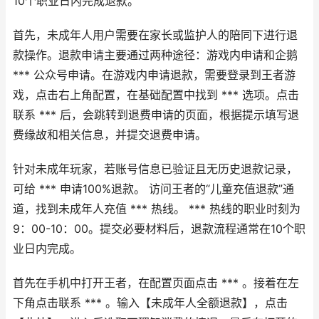
10个职业日内完成退款。
首先，未成年人用户需要在家长或监护人的陪同下进行退
款操作。退款申请主要通过两种途径：游戏内申请和企鹅
*** 公众号申请。在游戏内申请退款，需要登录到王者游
戏，点击右上角配置，在基础配置中找到 *** 选项。点击
联系 *** 后，会跳转到退费申请的页面，根据提示填写退
费缘故和相关信息，并提交退费申请。
针对未成年玩家，若账号信息已验证且无历史退款记录，
可给 *** 申请100%退款。 访问王者的“儿童充值退款”通
道，找到未成年人充值 *** 热线。 *** 热线的职业时刻为
9：00-10：00。提交必要材料后，退款流程通常在10个职
业日内完成。
首先在手机中打开王者，在配置页面点击 *** 。接着在左
下角点击联系 *** 。输入【未成年人全额退款】，点击