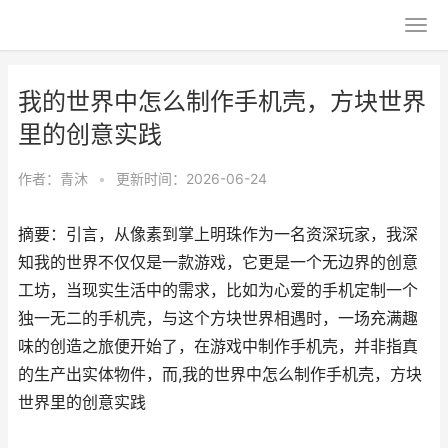
我的世界中怎么制作手机壳，方块世界
里的创意实践
作者：
青沐
•
更新时间：2026-06-24
摘要：引言，从像素到掌上明珠作为一名资深玩家，我深
知我的世界不仅仅是一款游戏，它更是一个无边界的创意
工坊，当现实生活中的需求，比如为心爱的手机定制一个
独一无二的手机壳，与这个方块世界相遇时，一场充满趣
味的创造之旅便开始了，在游戏中制作手机壳，并非指真
的生产出实体物件，而,我的世界中怎么制作手机壳，方块
世界里的创意实践