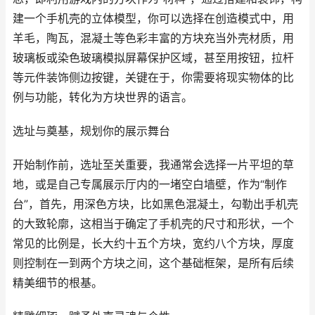
建一个手机壳的立体模型，你可以选择在创造模式中，用
羊毛，陶瓦，混凝土等色彩丰富的方块充当外壳材质，用
玻璃板或染色玻璃模拟屏幕保护区域，甚至用按钮，拉杆
等元件装饰侧边按键，关键在于，你需要将现实物体的比
例与功能，转化为方块世界的语言。
选址与奠基，规划你的展示舞台
开始制作前，选址至关重要，我通常会选择一片平坦的草
地，或是自己专属展示厅内的一堵空白墙壁，作为“制作
台”，首先，用深色方块，比如黑色混凝土，勾勒出手机壳
的大致轮廓，这相当于确定了手机壳的尺寸和形状，一个
常见的比例是，长大约十五个方块，宽约八个方块，厚度
则控制在一到两个方块之间，这个基础框架，是所有后续
精美细节的根基。