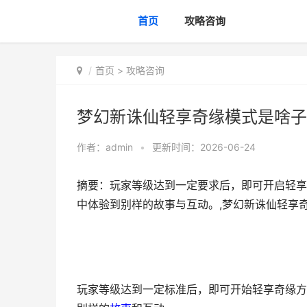
首页
攻略咨询
首页
>
攻略咨询
梦幻新诛仙轻享奇缘模式是啥子
作者：
admin
•
更新时间：2026-06-24
摘要：玩家等级达到一定要求后，即可开启轻享
中体验到别样的故事与互动。,梦幻新诛仙轻享
玩家等级达到一定标准后，即可开始轻享奇缘方