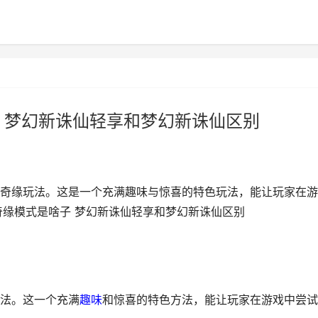
 梦幻新诛仙轻享和梦幻新诛仙区别
奇缘玩法。这是一个充满趣味与惊喜的特色玩法，能让玩家在游
奇缘模式是啥子 梦幻新诛仙轻享和梦幻新诛仙区别
法。这一个充满
趣味
和惊喜的特色方法，能让玩家在游戏中尝试