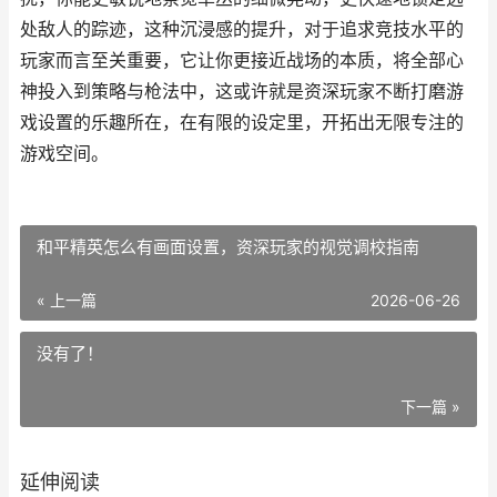
处敌人的踪迹，这种沉浸感的提升，对于追求竞技水平的
玩家而言至关重要，它让你更接近战场的本质，将全部心
神投入到策略与枪法中，这或许就是资深玩家不断打磨游
戏设置的乐趣所在，在有限的设定里，开拓出无限专注的
游戏空间。
和平精英怎么有画面设置，资深玩家的视觉调校指南
« 上一篇
2026-06-26
没有了！
下一篇 »
延伸阅读