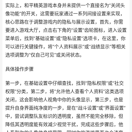
实际上，和平精英游戏本身并未提供一个直接名为“关闭头
像功能”的开关，这需要玩家通过一系列间接设置来实现，
核心思路在于调整游戏内的隐私与展示设置，首先，你需
要进入游戏大厅，点击右下角的“设置”齿轮图标，进入设置
菜单后，找到“基础设置”或“隐私设置”选项卡，在这里，你
可以进行关键操作，将“个人资料展示”或“战绩显示”等相关
选项调整为“仅自己可见”或关闭状态。
具体操作步骤
第一步，在基础设置中仔细查找，找到“隐私权限”或“社交
权限”分类，第二步，将“允许他人查看个人资料”这类选项
关闭，这会影响他人视角中你的头像显示，第三步，也是
提升自身界面纯净度的一步，是在“战斗设置”或“界面设置”
中，尝试调整队友标识的透明度，虽然不能完全移除，但
降低其透明度能有效减少视觉干扰，完成这些步骤后，他