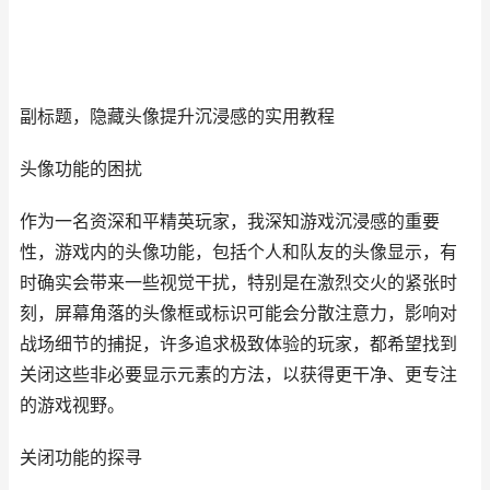
副标题，隐藏头像提升沉浸感的实用教程
头像功能的困扰
作为一名资深和平精英玩家，我深知游戏沉浸感的重要
性，游戏内的头像功能，包括个人和队友的头像显示，有
时确实会带来一些视觉干扰，特别是在激烈交火的紧张时
刻，屏幕角落的头像框或标识可能会分散注意力，影响对
战场细节的捕捉，许多追求极致体验的玩家，都希望找到
关闭这些非必要显示元素的方法，以获得更干净、更专注
的游戏视野。
关闭功能的探寻