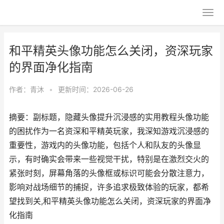
和平精英头像功能怎么关闭，资深玩家
的界面净化指南
作者：
青沐
•
更新时间：2026-06-26
摘要：副标题，隐藏头像提升沉浸感的实用教程头像功能
的困扰作为一名资深和平精英玩家，我深知游戏沉浸感的
重要性，游戏内的头像功能，包括个人和队友的头像显
示，有时确实会带来一些视觉干扰，特别是在激烈交火的
紧张时刻，屏幕角落的头像框或标识可能会分散注意力，
影响对战场细节的捕捉，许多追求极致体验的玩家，都希
望找到关,和平精英头像功能怎么关闭，资深玩家的界面净
化指南