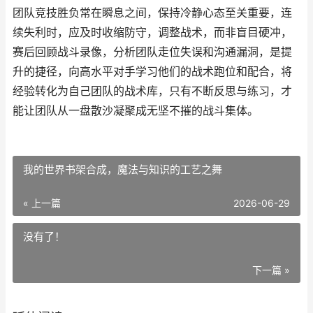
团队竞技胜负常在瞬息之间，保持冷静心态至关重要，连
续失利时，应及时收缩防守，调整战术，而非盲目硬冲，
赛后回顾战斗录像，分析团队走位失误和沟通漏洞，是提
升的捷径，向高水平对手学习他们的战术跑位和配合，将
经验转化为自己团队的战术库，只有不断反思与练习，才
能让团队从一盘散沙凝聚成无坚不摧的战斗集体。
我的世界书架合成，魔法与知识的工艺之舞
« 上一篇
2026-06-29
没有了！
下一篇 »