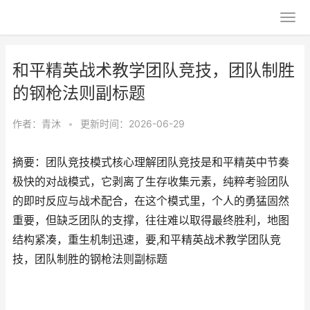
和平精英战术教学团队竞技，团队制胜
的钢枪法则副标题
作者：
青沐
•
更新时间：2026-06-29
摘要：团队竞技模式核心理解团队竞技是和平精英中节奏
极快的对战模式，它剥离了生存收集元素，纯粹考验团队
的即时反应与战术配合，在这个模式里，个人的勇猛固然
重要，但缺乏团队的支撑，往往难以取得最终胜利，地图
结构紧凑，重生机制迅速，要,和平精英战术教学团队竞
技，团队制胜的钢枪法则副标题