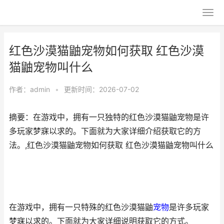
红色沙漠猫鼬宠物如何获取 红色沙漠
猫鼬宠物叫什么
作者：
admin
•
更新时间：2026-07-02
摘要：在游戏中，拥有一只独特的红色沙漠猫鼬宠物是许
多玩家梦寐以求的。下面就为大家详细介绍获取它的方
法。,红色沙漠猫鼬宠物如何获取 红色沙漠猫鼬宠物叫什么
在游戏中，拥有一只特殊的红色沙漠猫鼬
宠物
是许多玩家
梦寐以求的。下面就为大家详细说明获取它的方式。